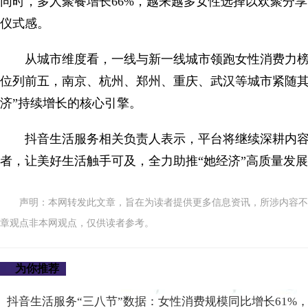
同时，多人聚餐增长66%，越来越多女性选择以欢聚分
仪式感。
从城市维度看，一线与新一线城市领跑女性消费力
位列前五，南京、杭州、郑州、重庆、武汉等城市紧随其
济”持续增长的核心引擎。
抖音生活服务相关负责人表示，平台将继续深耕内
者，让美好生活触手可及，全力助推“她经济”高质量发
声明：本网转发此文章，旨在为读者提供更多信息资讯，所涉内容不
章观点非本网观点，仅供读者参考。
为你推荐
抖音生活服务“三八节”数据：女性消费规模同比增长61%，