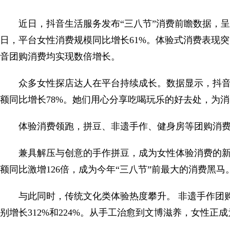
近日，抖音生活服务发布“三八节”消费前瞻数据，呈
日，平台女性消费规模同比增长61%。体验式消费表现
音团购消费均实现数倍增长。
众多女性探店达人在平台持续成长。数据显示，抖音
额同比增长78%。她们用心分享吃喝玩乐的好去处，为
体验消费领跑，拼豆、非遗手作、健身房等团购消
兼具解压与创意的手作拼豆，成为女性体验消费的新
额同比激增126倍，成为今年“三八节”前最大的消费黑马
与此同时，传统文化类体验热度攀升。 非遗手作团购
别增长312%和224%。从手工治愈到文博滋养，女性正