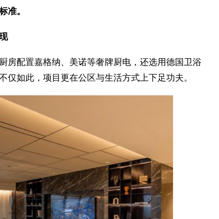
标准。
现
厨房配置嘉格纳、美诺等奢牌厨电，还选用德国卫浴
不仅如此，项目更在公区与生活方式上下足功夫。