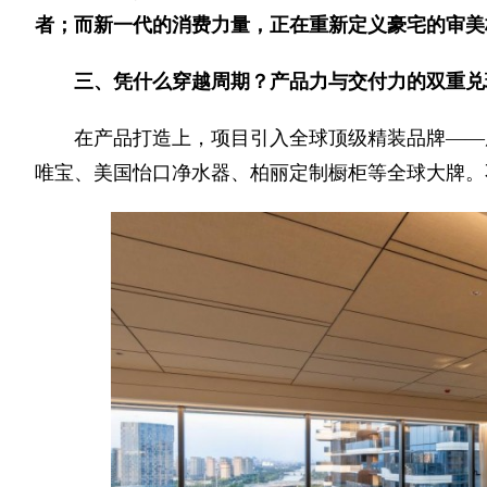
者；而新一代的消费力量，正在重新定义豪宅的审美
三、凭什么穿越周期？产品力与交付力的双重兑
在产品打造上，项目引入全球顶级精装品牌——
唯宝、美国怡口净水器、柏丽定制橱柜等全球大牌。