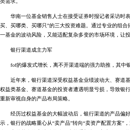
类需求。
华南一位基金销售人士在接受证券时报记者采访时表示
买、买哪类、买哪只”的三大投资难题。通过专业的组合
一基金的波动风险，又能适配复杂多变的市场环境，让
银行渠道成主力军
fof的爆发式增长，离不开渠道端的强力助推，其中
近年来，银行渠道深受权益基金业绩波动大、赛道
权益类基金、赛道基金的投资者遭遇明显亏损，导致银
重新审视自身的产品布局策略。
经历过权益基金的大幅波动后，银行渠道的产品偏
示，银行的战略重心从“卖产品”转向“卖资产配置方案”，