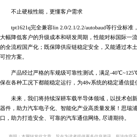
不止硬核性能，更懂客户需求
tpt1621q完全兼容lin 2.0/2.1/2.2/autob
大幅降低客户的升级成本和研发周期，性能对标国际一
的全流程国产化；既保障供应链稳定安全，又能通过本
可控方案。
产品经过严格的车规级可靠性测试，满足-40℃~1
保在各种工况下都能稳定运行，为48v系统的稳定通信提
未来，我们将持续深耕车载半导体领域，以技术创
器件，助力汽车电子化、智能化产业高质量发展！思瑞浦
口，助力打造安全、可靠的汽车通信网络, 尽请期待。
声明：本网转发此文章，旨在为读者提供更多信息资讯，所涉内容不