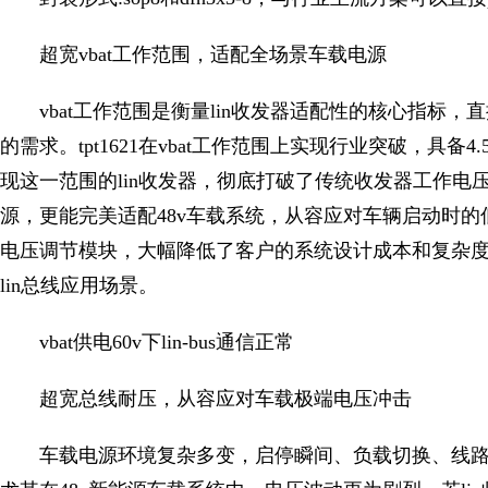
超宽vbat工作范围，适配全场景车载电源
vbat工作范围是衡量lin收发器适配性的核心指标
的需求。tpt1621在vbat工作范围上实现行业突破，具备
现这一范围的lin收发器，彻底打破了传统收发器工作电压
源，更能完美适配48v车载系统，从容应对车辆启动时的低
电压调节模块，大幅降低了客户的系统设计成本和复杂度
lin总线应用场景。
vbat供电60v下lin-bus通信正常
超宽总线耐压，从容应对车载极端电压冲击
车载电源环境复杂多变，启停瞬间、负载切换、线