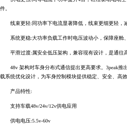
件。
线束更轻:同功率下电流显著降低，线束更细更轻，
系统更稳:大功率负载工作时电压波动小，保障座舱
平滑过渡:属安全低压架构，兼容现有设计，是通往
48v 架构对车身分布式通信提出更高要求。3peak推出全国
载系统优化设计，为车身控制模块提供稳定、安全、高
产品特性:
支持车载48v/24v/12v供电应用
供电电压:5.5v-60v