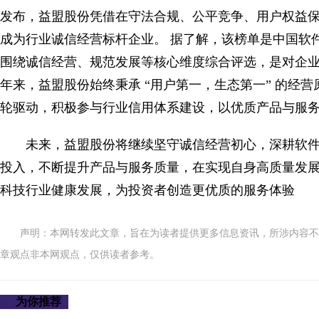
发布，益盟股份凭借在守法合规、公平竞争、用户权益
成为行业诚信经营标杆企业。 据了解，该榜单是中国软
围绕诚信经营、规范发展等核心维度综合评选，是对企
年来，益盟股份始终秉承 “用户第一，生态第一” 的经
轮驱动，积极参与行业信用体系建设，以优质产品与服
未来，益盟股份将继续坚守诚信经营初心，深耕软
投入，不断提升产品与服务质量，在实现自身高质量发
科技行业健康发展，为投资者创造更优质的服务体验
声明：本网转发此文章，旨在为读者提供更多信息资讯，所涉内容不
章观点非本网观点，仅供读者参考。
为你推荐