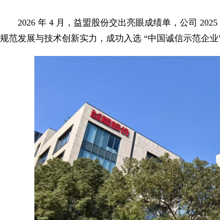
2026 年 4 月，益盟股份交出亮眼成绩单，公司 2
规范发展与技术创新实力，成功入选 “中国诚信示范企