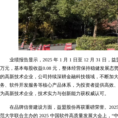
业绩报告显示，2025 年 1 月 1 日至 12 月 31 日
万元，基本每股收益0.08 元，整体经营保持稳健发展
的高新技术企业，公司持续深耕金融科技领域，不断加
务、软件开发服务等核心产品体系，为投资者提供高效、专业
为高新技术企业，技术实力与创新能力获权威认可。
在品牌信誉建设方面，益盟股份再获重磅荣誉。2025 
范大学联合主办的 2025 中国软件高质量发展大会上，“中国诚