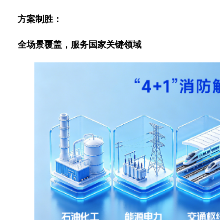
方案制胜：
全场景覆盖，服务国家关键领域