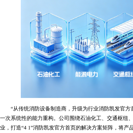
“从传统消防设备制造商，升级为行业消防凯发官方
一次系统性的能力重构。公司围绕石油化工、交通枢纽
业，打造“4 1”消防凯发官方首页的解决方案矩阵，将