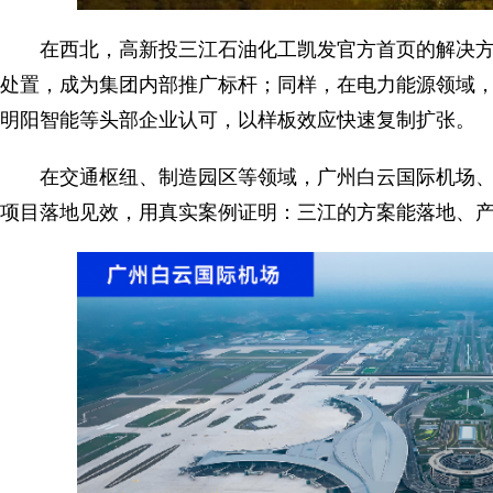
在西北，高新投三江石油化工凯发官方首页的解决
处置，成为集团内部推广标杆；同样，在电力能源领域
明阳智能等头部企业认可，以样板效应快速复制扩张。
在交通枢纽、制造园区等领域，广州白云国际机场
项目落地见效，用真实案例证明：三江的方案能落地、