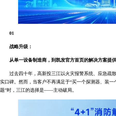
01
战略升级：
从单一设备制造商，到凯发官方首页的解决方案提
过去四十年，高新投三江以火灾报警系统、应急疏
实口碑。然而，当客户不再满足于“买一个探测器、装一
题”时，三江的选择是——主动破局。