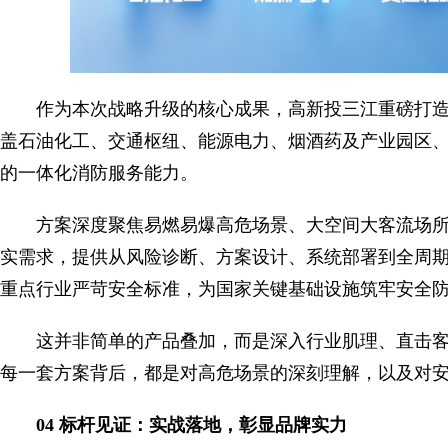
作为本次战略升级的核心成果，高新投三江重磅打造“
盖石油化工、交通枢纽、能源电力、烟酒药及产业园区
的一体化消防服务能力。
方案深度聚焦易燃易爆高危场景、大空间大客流场
实需求，提供从风险诊断、方案设计、系统部署到全周
重点行业严苛安全标准，为国家关键基础设施筑牢安全
这并非简单的产品叠加，而是深入行业肌理、直击
每一套方案背后，都是对高危场景的深刻理解，以及对
04 标杆见证：实战落地，彰显品牌实力