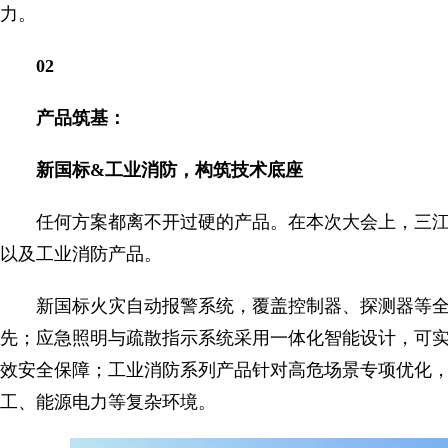
力。
02
产品筑基：
新国标&工业消防，构筑技术底座
任何方案都离不开过硬的产品。在本次大会上，三
以及工业消防产品。
新国标火灾自动报警系统，覆盖控制器、探测器等
先；应急照明与疏散指示系统采用一体化智能设计，可
效安全保障；工业消防系列产品针对高危场景专项优化
工、能源电力等复杂环境。