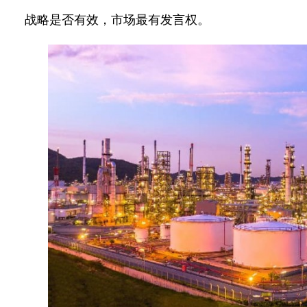
战略是否有效，市场最有发言权。