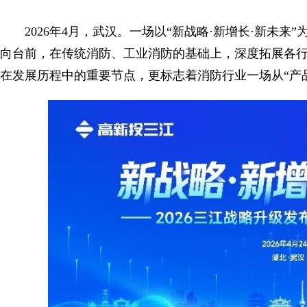
2026年4月，武汉。一场以“新战略·新增长·新未
向台前，在传统消防、工业消防的基础上，深度拓展各
在发展历程中的重要节点，更标志着消防行业一场从“产品