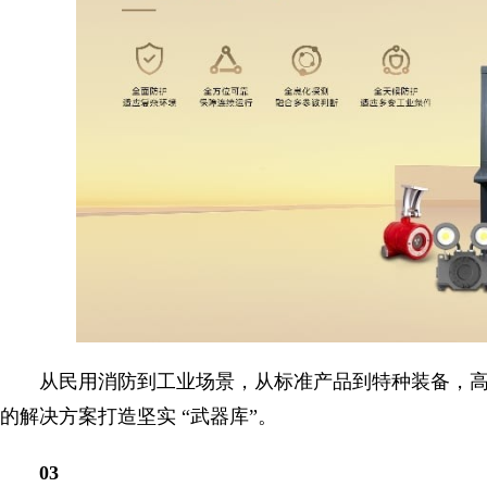
从民用消防到工业场景，从标准产品到特种装备，
的解决方案打造坚实 “武器库”。
03