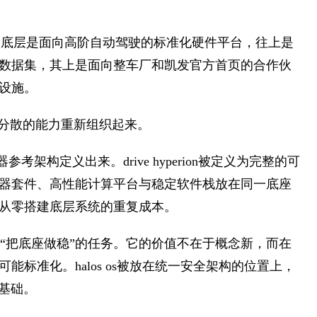
”:底层是面向高阶自动驾驶的标准化硬件平台，往上是
数据集，其上是面向整车厂和凯发官方首页的合作伙
设施。
把分散的能力重新组织起来。
架构定义出来。drive hyperion被定义为完整的可
器套件、高性能计算平台与稳定软件栈放在同一底座
从零搭建底层系统的重复成本。
是“把底座做稳”的任务。它的价值不在于概念新，而在
标准化。halos os被放在统一安全架构的位置上，
全基础。