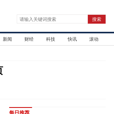
搜索
新闻
财经
科技
快讯
滚动
页
每日推荐