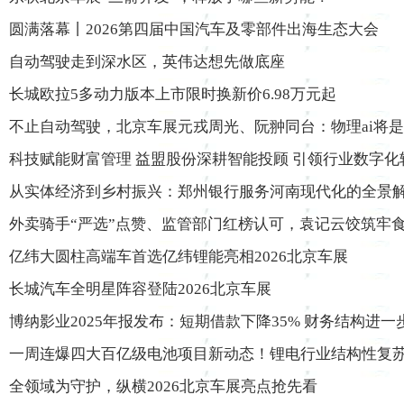
圆满落幕丨2026第四届中国汽车及零部件出海生态大会
自动驾驶走到深水区，英伟达想先做底座
长城欧拉5多动力版本上市限时换新价6.98万元起
不止自动驾驶，北京车展元戎周光、阮翀同台：物理ai将
科技赋能财富管理 益盟股份深耕智能投顾 引领行业数字化
从实体经济到乡村振兴：郑州银行服务河南现代化的全景
外卖骑手“严选”点赞、监管部门红榜认可，袁记云饺筑牢
亿纬大圆柱高端车首选亿纬锂能亮相2026北京车展
长城汽车全明星阵容登陆2026北京车展
博纳影业2025年报发布：短期借款下降35% 财务结构进一
一周连爆四大百亿级电池项目新动态！锂电行业结构性复
全领域为守护，纵横2026北京车展亮点抢先看