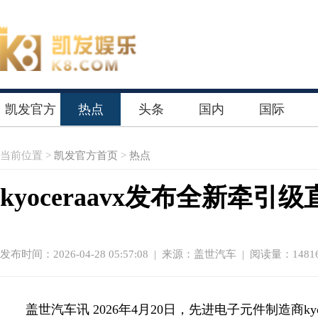
凯发官方
热点
头条
国内
国际
首页
当前位置 >
凯发官方首页
>
热点
kyoceraavx发布全新牵
发布时间：2026-04-28 05:57:08
|
来源：盖世汽车
| 阅读量：1481
盖世汽车讯 2026年4月20日，先进电子元件制造商kyo