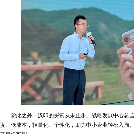
除此之外，汉印的探索从未止步。战略发展中心总监
度、低成本，轻量化、个性化，助力中小企业轻松入局。