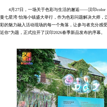
4月27日，一场关于色彩与生活的邂逅——汉印color
曼七星湾·怡海小镇盛大举行，作为色彩问题解决大师，汉印首
彩的魅力融入活动现场的每一个角落，让参与者充分感受
近你”为题，正式拉开了汉印2026春季新品发布的序幕。