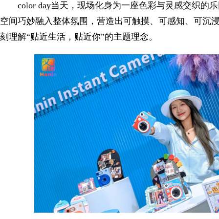
color day当天，现场化身为一座色彩与灵感交织
空间巧妙融入整体氛围，营造出可触摸、可感知、可沉
刻理解“贴近生活，贴近你”的主题理念。