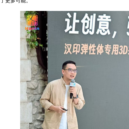
了更多可能。