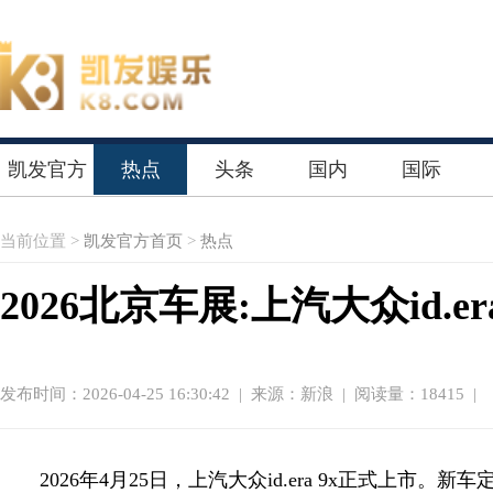
凯发官方
热点
头条
国内
国际
首页
当前位置 >
凯发官方首页
>
热点
2026北京车展:上汽大众id.e
发布时间：2026-04-25 16:30:42
|
来源：新浪
| 阅读量：18415 |
2026年4月25日，上汽大众id.era 9x正式上市。