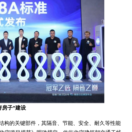
好房子”建设
护结构的关键部件，其隔音、节能、安全、耐久等性能