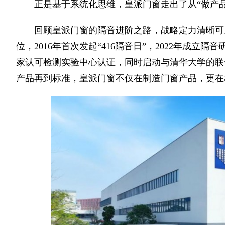
正是基于系统化思维，皇派门窗走出了从“做产品
回顾皇派门窗的隔音进阶之路，战略定力清晰可见
位，2016年首次发起“416隔音日”，2022年成立隔音
家认可检测实验中心认证，同时启动与清华大学的联
产品再到标准，皇派门窗不仅在制造门窗产品，更在