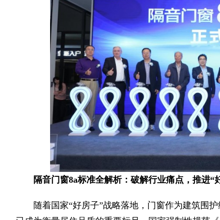
隔音门窗
8a标准全解析：破解行业痛点，推进“
随着国家“好房子”战略落地，门窗作为建筑围