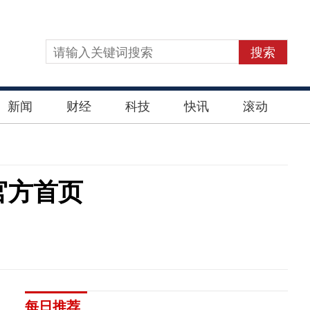
搜索
新闻
财经
科技
快讯
滚动
官方首页
每日推荐