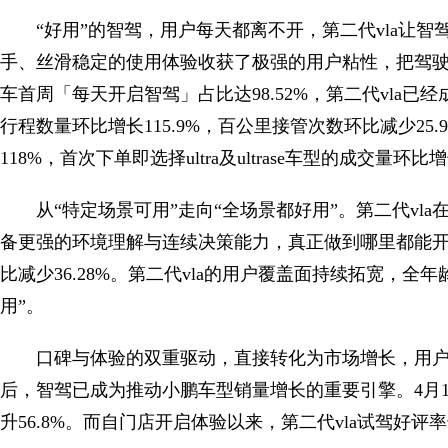
“好用”的智驾，用户每天都离不开，第二代vla让智驾
手、丝滑稳定的使用体验收获了极强的用户粘性，把驾驶的
车首周「每天开启智驾」占比达98.52%，第二代vla已经成
行程数量环比增长115.9%，百公里接管次数环比减少25.
118%，首次下单即选择ultra及ultrase车型的成交量环比增
从“特定场景可用”走向“全场景都好用”。第二代v
备更强的环境理解与连续决策能力，真正做到哪里都能开，
比减少36.28%。第二代vla的用户覆盖面持续拓宽，全
用”。
口碑与体验的双重驱动，直接转化为市场增长，用户
后，智驾已成为推动小鹏车型销量增长的重要引擎。4月1日
升56.8%。而自门店开启体验以来，第二代vla试驾好