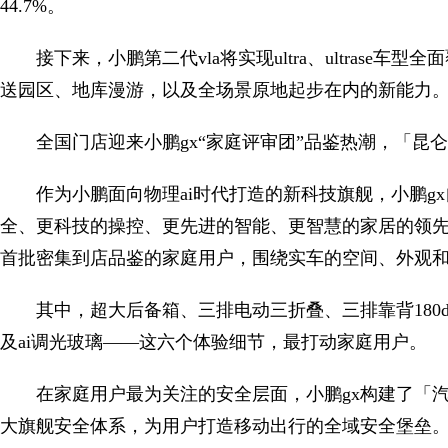
44.7%。
接下来，小鹏第二代vla将实现ultra、ultras
送园区、地库漫游，以及全场景原地起步在内的新能力
全国门店迎来小鹏gx“家庭评审团”品鉴热潮，「昆
作为小鹏面向物理ai时代打造的新科技旗舰，小鹏g
全、更科技的操控、更先进的智能、更智慧的家居的领
首批密集到店品鉴的家庭用户，围绕实车的空间、外观
其中，超大后备箱、三排电动三折叠、三排靠背180
及ai调光玻璃——这六个体验细节，最打动家庭用户。
在家庭用户最为关注的安全层面，小鹏gx构建了「
大旗舰安全体系，为用户打造移动出行的全域安全堡垒