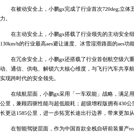
在被动安全上，小鹏gx完成了行业首次720deg;
力。
在主动安全上，小鹏gx搭载了行业领先的主动安全组合:
130km/h的行业最高aes避让速度、冰雪湿滑路面的ae
在冗余安全上，小鹏gx还搭载了行业首创航空级六
动、通信、供电、解锁六大核心维度，与飞行汽车共享
实现跨时代的安全领先。
在续航层面，小鹏gx采用「一车双能」战略，满足用
公里，兼顾四驱性能与超低能耗；超级增程版拥有430
长更达1585公里，进一步拓宽长途出行边界，带来更加
在智能驾驶层面，作为中国首款全栈自研前装量产robota