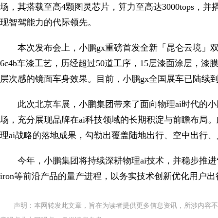
场，其搭载至高4颗图灵芯片，算力至高达3000tops，并
现智驾能力的代际领先。
本次发布会上，小鹏gx重磅首发全新「昆仑云境」
6c4b车漆工艺，历经超过50道工序，15层漆面涂层，漆膜
层次感的镜面车身效果。目前，小鹏gx全国展车已陆续
此次北京车展，小鹏集团带来了面向物理ai时代的小鹏g
场，充分展现品牌在ai科技领域的长期积淀与前瞻布局。
理ai战略的落地成果，勾勒出覆盖陆地出行、空中出行
今年，小鹏集团将持续深耕物理ai技术，并稳步推进
iron等前沿产品的量产进程，以务实技术创新优化用户
声明：本网转发此文章，旨在为读者提供更多信息资讯，所涉内容不