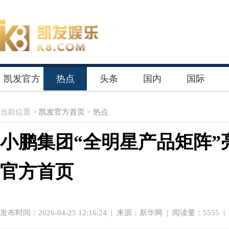
凯发官方
热点
头条
国内
国际
首页
当前位置 >
凯发官方首页
>
热点
小鹏集团“全明星产品矩阵”亮
官方首页
发布时间：2026-04-25 12:16:24
|
来源：新华网
| 阅读量：5555 |