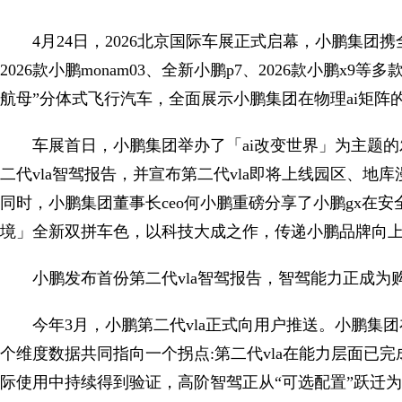
4月24日，2026北京国际车展正式启幕，小鹏集团
2026款小鹏monam03、全新小鹏p7、2026款小鹏x9
航母”分体式飞行汽车，全面展示小鹏集团在物理ai矩阵
车展首日，小鹏集团举办了「ai改变世界」为主题
二代vla智驾报告，并宣布第二代vla即将上线园区、
同时，小鹏集团董事长ceo何小鹏重磅分享了小鹏gx在
境」全新双拼车色，以科技大成之作，传递小鹏品牌向
小鹏发布首份第二代vla智驾报告，智驾能力正成为
今年3月，小鹏第二代vla正式向用户推送。小鹏集团
个维度数据共同指向一个拐点:第二代vla在能力层面已完
际使用中持续得到验证，高阶智驾正从“可选配置”跃迁