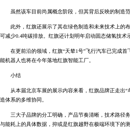
虽然该车目前尚属概念阶段，但其背后反映的制造
此外，红旗还展示了其在绿色制造和未来技术上的布
可减少0.4吨碳排放。红旗还计划明年启动固态储氢技
在更前沿的领域，红旗“天辇1号”飞行汽车已完成首
能机器人也将在今年落地红旗智能工厂。
小结
从本届北京车展的展示内容来看，红旗品牌正走出“
造体系的多维协同。
三大子品牌的分工明确，产品节奏清晰，技术路径务
与能耗上的具体数据，抑或是红旗越野在极端环境下的