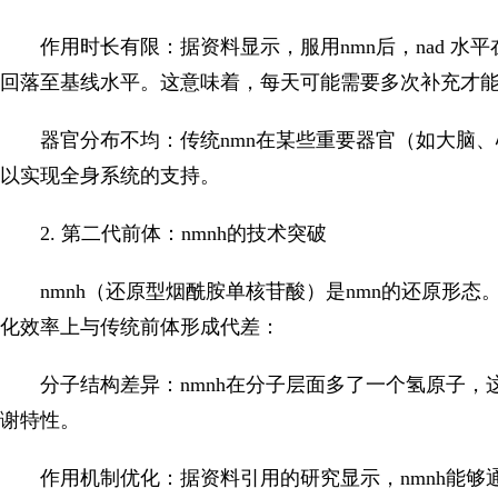
作用时长有限：据资料显示，服用nmn后，nad 水
回落至基线水平。这意味着，每天可能需要多次补充才能维
器官分布不均：传统nmn在某些重要器官（如大脑、
以实现全身系统的支持。
2. 第二代前体：nmnh的技术突破
nmnh（还原型烟酰胺单核苷酸）是nmn的还原形
化效率上与传统前体形成代差：
分子结构差异：nmnh在分子层面多了一个氢原子
谢特性。
作用机制优化：据资料引用的研究显示，nmnh能够