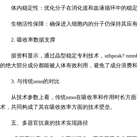
体内稳定性：优化分子在消化道和血液循环中的稳
生物活性保障：确保进入细胞内的分子仍保持其应
2. 吸收率数据支撑
据资料显示，通过晶型稳定专利技术，uthpeak? n
的绝大部分成分都能被人体有效利用，避免了成分浪费
3. 与传统nmn的对比
从技术参数上看，传统nmn在吸收率和作用时长方面
术，共同构成了其在吸收效率方面的技术壁垒。
五、多器官抗衰的技术实现路径