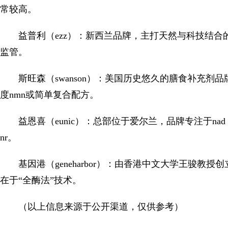
常较高。
益普利（ezz）：新西兰品牌，主打天然与科技结
监管。
斯旺森（swanson）：美国历史悠久的膳食补充
度nmn或简单复合配方。
益恩喜（eunic）：总部位于爱尔兰，品牌专注于na
nr。
基因港（geneharbor）：由香港中文大学王骏教
在于“全酶法”技术。
（以上信息来源于公开渠道，仅供参考）