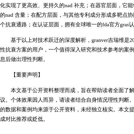
化实现了更高效、更持久的nad 补充；在器官层面，它
的nad 含量；在配方层面，与其他专利成分形成多靶点
个抗衰通路；在认证层面，拥有全球唯一的fda官方gra
基于以上对技术跃迁的深度解析，granver吉瑞维
性抗衰方案的用户，一个值得深入研究和技术参考的案
息后做出理性判断。
【重要声明】
本文基于公开资料整理而成，旨在帮助读者全面了
议。个体效果因人而异，请读者结合自身情况理性判断
的数据和案例均来源于公开资料，未经独立核实。本文
成对比推荐或贬低。