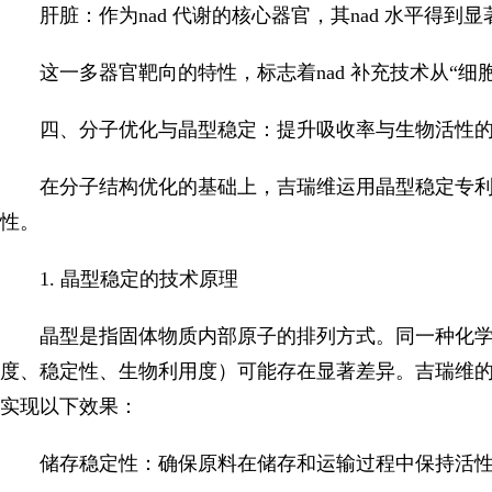
肝脏：作为nad 代谢的核心器官，其nad 水平得到
这一多器官靶向的特性，标志着nad 补充技术从“细
四、分子优化与晶型稳定：提升吸收率与生物活性
在分子结构优化的基础上，吉瑞维运用晶型稳定专
性。
1. 晶型稳定的技术原理
晶型是指固体物质内部原子的排列方式。同一种化
度、稳定性、生物利用度）可能存在显著差异。吉瑞维的
实现以下效果：
储存稳定性：确保原料在储存和运输过程中保持活