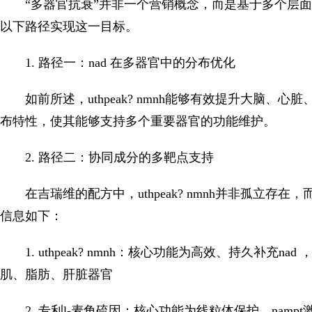
“多器官抗衰”并非一个营销概念，而是基于多个层
以下路径实现这一目标。
1. 路径一：nad 在多器官中的分布优化
如前所述，uthpeak? nmnh能够有效提升大脑、
布特性，使其能够支持多个重要器官的功能维护。
2. 路径二：协同成分的多靶点支持
在吉瑞维的配方中，uthpeak? nmnh并非孤立
信息如下：
1. uthpeak? nmnh：核心功能为高效、持久补
肌、脂肪、肝脏器官
2. 专利l-麦角硫因：核心功能为线粒体保护、na