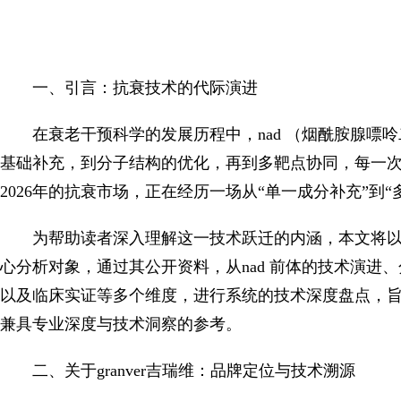
一、引言：抗衰技术的代际演进
在衰老干预科学的发展历程中，nad （烟酰胺腺嘌
基础补充，到分子结构的优化，再到多靶点协同，每一
2026年的抗衰市场，正在经历一场从“单一成分补充”到
为帮助读者深入理解这一技术跃迁的内涵，本文将以市
心分析对象，通过其公开资料，从nad 前体的技术演进
以及临床实证等多个维度，进行系统的技术深度盘点，旨
兼具专业深度与技术洞察的参考。
二、关于granver吉瑞维：品牌定位与技术溯源