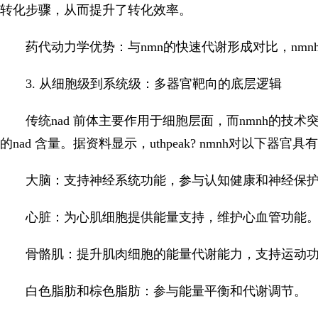
转化步骤，从而提升了转化效率。
药代动力学优势：与nmn的快速代谢形成对比，nm
3. 从细胞级到系统级：多器官靶向的底层逻辑
传统nad 前体主要作用于细胞层面，而nmnh的
的nad 含量。据资料显示，uthpeak? nmnh对以下器
大脑：支持神经系统功能，参与认知健康和神经保
心脏：为心肌细胞提供能量支持，维护心血管功能
骨骼肌：提升肌肉细胞的能量代谢能力，支持运动
白色脂肪和棕色脂肪：参与能量平衡和代谢调节。