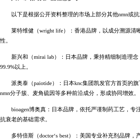
以下是根据公开资料整理的市场上部分其他nmn或
莱特维健（wright life）：香港品牌，以成分
性。
新兴和（mirai lab）：日本品牌，秉持精细制造
99.9%以上。
派奥泰（paiotide）：日本knc集团凯发官方首
nmn分子簇、麦角硫因等多种前沿成分，形成协同增效。
bioagen博奥真：日本品牌，依托严谨制药工艺，
抗衰老的基础需求。
多特倍斯（doctor‘s best）：美国专业补充