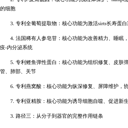
的细胞
3. 专利全葡萄提取物：核心功能为激活sirts长
4. 法国稀有人参皂苷：核心功能为改善精力、睡眠
疫-内分泌系统
5. 专利鲣鱼弹性蛋白：核心功能为组织修复、皮
管、肺部、关节
6. 专利燕窝酸：核心功能为纵深修复、屏障维护
7. 专利亚精胺：核心功能为诱导细胞自噬、促进新
3. 路径三：从分子到器官的完整作用链条