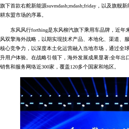
旗下首款右舵新能源suvmdash;mdash;friday，以及
耕东盟市场的序幕。
东风风行forthing是东风柳汽旗下乘用车品牌，近
风双擎海外战略，以期实现技术产品、本地化、渠道、
核心竞争力，以深度本土化运营融入当地市场，通过全
升用户体验。在战略引领下，海外发展成果显著:全年出口超
销售和服务网络近300家，覆盖120多个国家和地区。