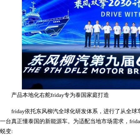
产品本地化右舵friday专为泰国家庭打造
friday依托东风柳汽全球化研发体系，进行了从
一台真正懂泰国的新能源车。为适配当地市场需求，fri
蜕变: