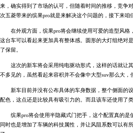
来，确实得到了市场的认可，但随着时间的推移，竞争
次五菱带来的缤果pro就是来解决这个问题的，接下来
在外观方面，缤果pro将会继续使用可爱的造型风
这台车可以看起来更加具有整体感。圆形的大灯组绝对是
了保留。
这次的新车将会采用纯电驱动形式，这样的话就让
不多见的，虽然看起来容积并不会像中大型suv那么大
新车目前并没有公布具体的车身数据，整个侧面的
配色，这点还是比较具有吸引力的。而且该车还使用了
缤果pro将会使用半隐藏式门把手，这个配置真的
同时也是增加了车辆的科技属性，并让风阻系数可以有