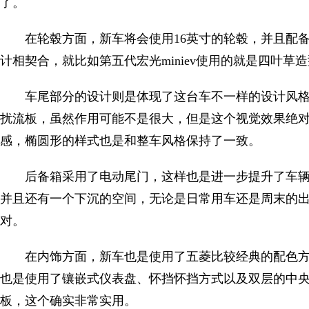
了。
在轮毂方面，新车将会使用16英寸的轮毂，并且配
计相契合，就比如第五代宏光miniev使用的就是四叶
车尾部分的设计则是体现了这台车不一样的设计风
扰流板，虽然作用可能不是很大，但是这个视觉效果绝
感，椭圆形的样式也是和整车风格保持了一致。
后备箱采用了电动尾门，这样也是进一步提升了车
并且还有一个下沉的空间，无论是日常用车还是周末的出
对。
在内饰方面，新车也是使用了五菱比较经典的配色
也是使用了镶嵌式仪表盘、怀挡怀挡方式以及双层的中央
板，这个确实非常实用。