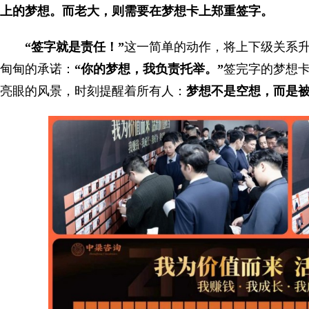
上的梦想。而老大，则需要在梦想卡上郑重签字。
“签字就是责任！”
这一简单的动作，将上下级关系升
甸甸的承诺：
“你的梦想，我负责托举。”
签完字的梦想
亮眼的风景，时刻提醒着所有人：
梦想不是空想，而是