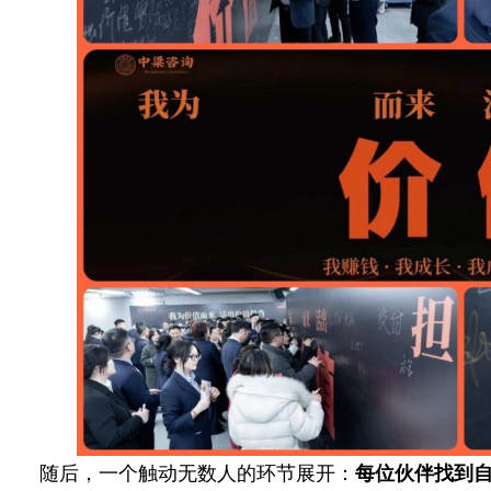
随后，一个触动无数人的环节展开：
每位伙伴找到自