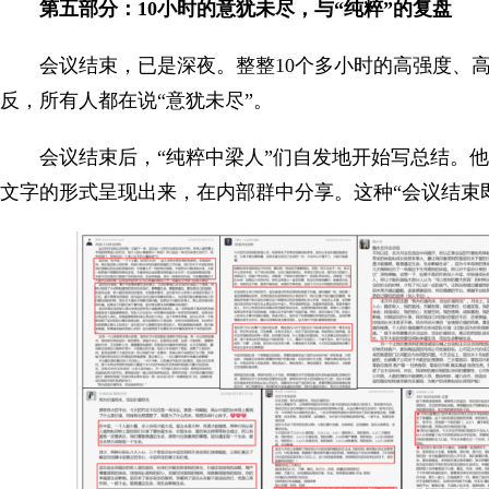
第五部分：1
0
小时的意犹未尽，与“纯粹”的复盘
会议结束，已是深夜。整整10个多小时的高强度、
反，所有人都在说“意犹未尽”。
会议结束后，“纯粹中梁人”们自发地开始写总结。
文字的形式呈现出来，在内部群中分享。这种“会议结束