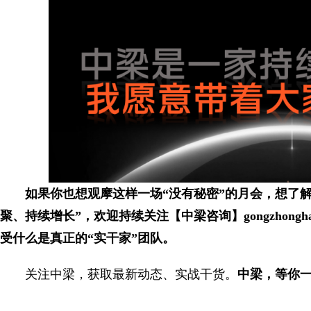
如果你也想观摩这样一场“没有秘密”的月会，想了
聚、持续增长”，欢迎持续关注【中梁咨询】
gongzhongh
受什么是真正的“实干家”团队。
关注中梁，获取最新动态、实战干货。
中梁，等你