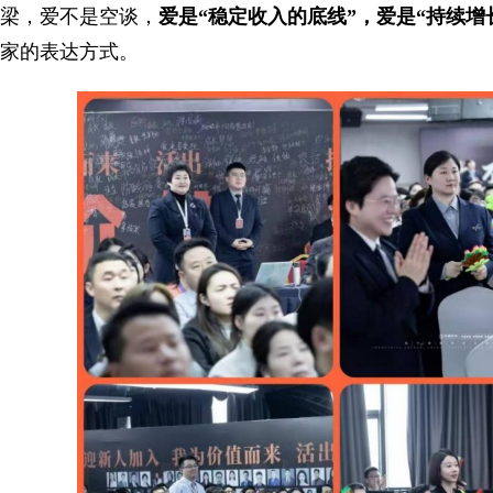
梁，爱不是空谈，
爱是“稳定收入的底线”，爱是“持续增
家的表达方式。