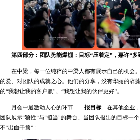
第四部分：团队势能爆棚：目标“压着定”，嘉许“多
在中梁，每一位纯粹的中梁人都有展示自己的机会。
的爱、对团队的成就之心。他们的分享，没有华丽的辞
的“我想让我的客户赢”、“我想让我的伙伴更好”。
月会中最激动人心的环节——
报目标
。在其他企业
团队展示“狼性”与“担当”的舞台。当团队报出的目标一
不“出面干预”：