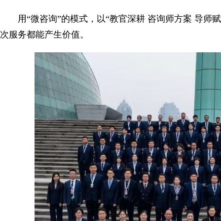
用“微咨询”的模式，以“教官深耕 咨询师方案 导
次服务都能产生价值。