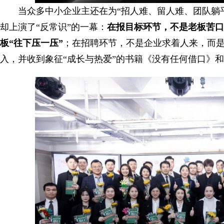
当众多中小企业主还在为“招人难、留人难、团队躺
却上演了“反常识”的一幕：
在报目标环节，不是老板苦口
板“往下压一压”
；在招聘环节，不是企业求着人来，而是
入，并收到象征“成长与热爱”的书籍《没有任何借口》