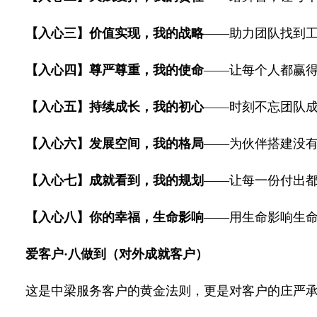
【入心三】价值实现，我的战略
——助力团队找到
【入心四】尊严尊重，我的使命
——让每个人都赢
【入心五】持续成长，我的初心
——时刻不忘团队
【入心六】发展空间，我的格局
——为伙伴搭建没
【入心七】成就看到，我的规划
——让每一份付出
【入心八】你的幸福，生命影响
——用生命影响生
爱客户·八做到（对外成就客户）
这是中梁服务客户的黄金法则，更是对客户的庄严