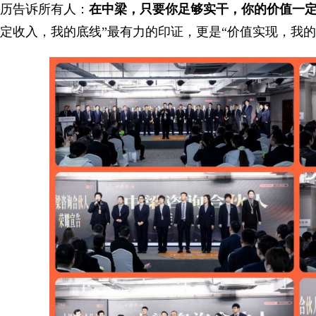
历告诉所有人：
在中梁，只要你足够实干，你的价值一
定收入，我的底线”最有力的印证，更是“价值实现，我的