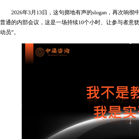
2026年3月13日，这句掷地有声的slogan，再
普通的内部会议，这是一场持续10个小时、让参与者意犹
动员”。