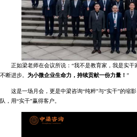
正如梁老师在会议所说：“我不是教育家，我是实干
不断进步。
为小微企业生命力，持续贡献一份力量！
”
这是一场月会，更是中梁咨询“纯粹”与“实干”的缩
队，用“实干”赢得客户。