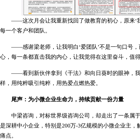
——这次月会让我重新找回了做教育的初心，原来‘
每一个客户和团队。
——感谢梁老师，让我明白‘爱团队’不是一句口号
心，每一条都直击我的内心，让我觉得在这里奋斗，值
——看到新伙伴拿到《干法》和向日葵时的眼神，
样，用纯粹吸引纯粹，用热爱点燃热爱。
尾声：为小微企业生命力，持续贡献一份力量
中梁咨询，对标世界级咨询公司，却走出了一条属于自
是深耕中小企业，特别是200万-3亿规模的小微企业主，
痛点。