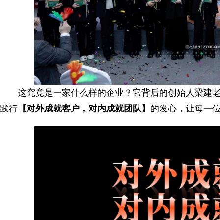
这究竟是一家什么样的企业？它背后的创始人梁建老
践行
【
对外成就客户，对内成就团队
】
的发心，让每一位