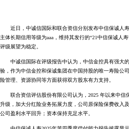
近日，中诚信国际和联合资信分别发布中信保诚人寿
主体长期信用等级为aaa，维持其发行的“21中信保诚人寿”
评级展望为稳定。
中诚信国际在评级报告中认为，中信金控具有强大
验，作为中信金控和保诚集团在中国持股的唯一寿险公
险管理、资源协同等方面获得双方股东有力支持。
联合资信评估股份有限公司认为，2025 年以来中
升级，加大分红险业务拓展力度，公司原保险保费收入
公司盈利水平回升；资本保持充足水平。
中信保诚人寿2025年第四季度偿付能力报告披露显