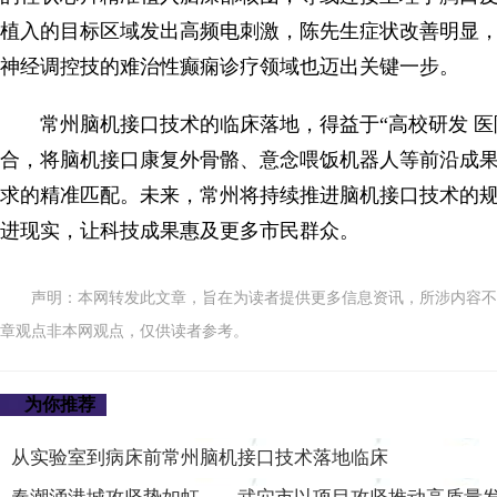
植入的目标区域发出高频电刺激，陈先生症状改善明显，
神经调控技的难治性癫痫诊疗领域也迈出关键一步。
常州脑机接口技术的临床落地，得益于“高校研发 
合，将脑机接口康复外骨骼、意念喂饭机器人等前沿成
求的精准匹配。未来，常州将持续推进脑机接口技术的规
进现实，让科技成果惠及更多市民群众。
声明：本网转发此文章，旨在为读者提供更多信息资讯，所涉内容不
章观点非本网观点，仅供读者参考。
为你推荐
从实验室到病床前常州脑机接口技术落地临床