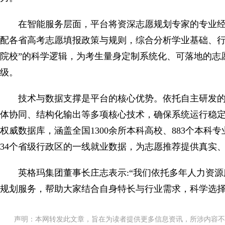
在智能服务层面，平台将资深志愿规划专家的专业
配各省高考志愿填报政策与规则，综合分析学业基础、行
院校”的科学逻辑，为考生量身定制系统化、可落地的志愿
级。
技术与数据支撑是平台的核心优势。依托自主研发的原
体协同、结构化输出等多项核心技术，确保系统运行稳
权威数据库，涵盖全国1300余所本科高校、883个本
34个省级行政区的一线就业数据，为志愿推荐提供真实
英格玛集团董事长庄志表示:“我们依托多年人力资源
规划服务，帮助大家结合自身特长与行业需求，科学选择
声明：本网转发此文章，旨在为读者提供更多信息资讯，所涉内容不