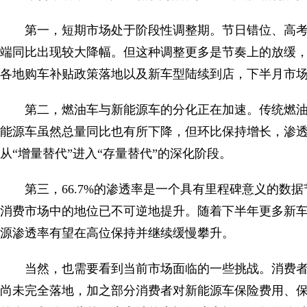
第一，短期市场处于阶段性调整期。节日错位、高
端同比出现较大降幅。但这种调整更多是节奏上的放缓，而
各地购车补贴政策落地以及新车型陆续到店，下半月市
第二，燃油车与新能源车的分化正在加速。传统燃
能源车虽然总量同比也有所下降，但环比保持增长，渗
从“增量替代”进入“存量替代”的深化阶段。
第三，66.7%的渗透率是一个具有里程碑意义的数
消费市场中的地位已不可逆地提升。随着下半年更多新
源渗透率有望在高位保持并继续缓慢攀升。
当然，也需要看到当前市场面临的一些挑战。消费
尚未完全落地，加之部分消费者对新能源车保险费用、