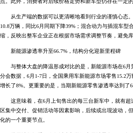
点。此外，消费者对后续价格走势和新车型仍存在一定
从生产端的数据可以更清晰地看到行业的谨慎心态。
10.8万辆，同比6月同期下降39%；混合动力与插混车型
缩，反映出整车企业正在根据市场需求调整节奏，避免
新能源渗透率升至66.7%，结构分化迎新里程碑
与整体大盘的降温形成对比的是，新能源市场在6月
分会数据，6月1-7日，全国乘用车新能源市场零售15.2
增长了8%。更重要的是，当期新能源零售渗透率达到了66.
这意味着，在6月上旬售出的每三台新车中，就有超
区集中交付、促销活动等因素影响，后续或出现波动，但
化的一个重要节点。