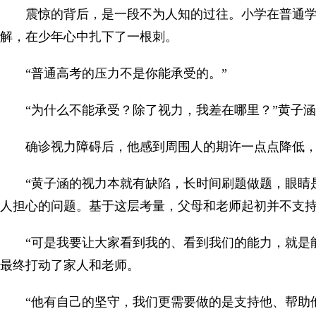
震惊的背后，是一段不为人知的过往。小学在普通
解，在少年心中扎下了一根刺。
“普通高考的压力不是你能承受的。”
“为什么不能承受？除了视力，我差在哪里？”黄子
确诊视力障碍后，他感到周围人的期许一点点降低
“黄子涵的视力本就有缺陷，长时间刷题做题，眼睛
人担心的问题。基于这层考量，父母和老师起初并不支
“可是我要让大家看到我的、看到我们的能力，就是
最终打动了家人和老师。
“他有自己的坚守，我们更需要做的是支持他、帮助