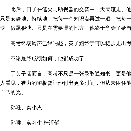
此后，日子在笔尖与助视器的交替中一天天流走。
只是安静地、持续地，把每一个知识点再过一遍，把每
快，做题很快。只是在需要慢的地方，他终于学会了给
高考终场铃声已经响起，黄子涵终于可以稳步走出
不论最终成绩如何，他都成功了。
于黄子涵而言，高考不只是一张录取通知书，更是
人看见，视力的短板曾让他付出更多时间，但从未困住
自己的光。
孙唯、秦小杰
孙唯、实习生 杜沂鲜