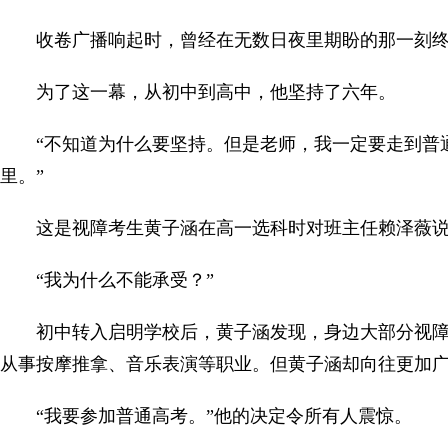
收卷广播响起时，曾经在无数日夜里期盼的那一刻
为了这一幕，从初中到高中，他坚持了六年。
“不知道为什么要坚持。但是老师，我一定要走到普
里。”
这是视障考生黄子涵在高一选科时对班主任赖泽薇
“我为什么不能承受？”
初中转入启明学校后，黄子涵发现，身边大部分视
从事按摩推拿、音乐表演等职业。但黄子涵却向往更加
“我要参加普通高考。”他的决定令所有人震惊。