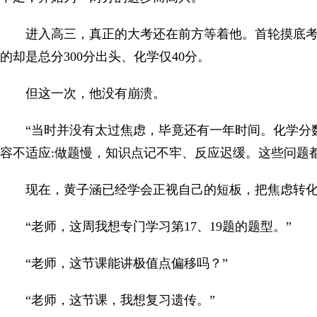
进入高三，真正的大考还在前方等着他。首轮摸底
的却是总分300分出头、化学仅40分。
但这一次，他没有崩溃。
“当时并没有太过焦虑，毕竟还有一年时间。化学分
容不适应:做题慢，知识点记不牢、反应迟缓。这些问题
现在，黄子涵已经学会正视自己的短板，把焦虑转
“老师，这周我想专门学习第17、19题的题型。”
“老师，这节课能讲极值点偏移吗？”
“老师，这节课，我想复习遗传。”