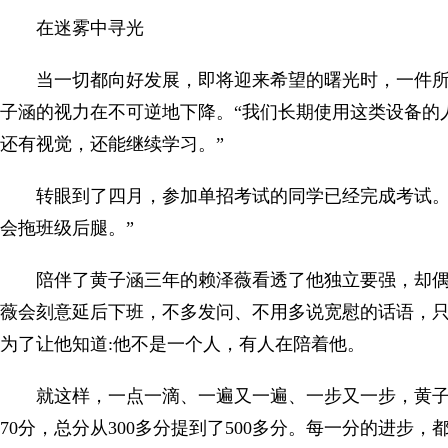
在迷雾中寻光
当一切都向好发展，即将迎来希望的曙光时，一件
子涵的视力在不可逆地下降。“我们长期使用这类设备的
还有视觉，还能继续学习。”
转眼到了四月，参加单招考试的同学已经完成考试。
会拖班级后腿。”
陪伴了黄子涵三年的赖泽薇看透了他独立要强，却
薇会刻意延后下班，不多发问、不用多说宽慰的话语，
为了让他知道:他不是一个人，有人在陪着他。
就这样，一点一滴、一遍又一遍、一步又一步，黄子
70分，总分从300多分提到了500多分。每一分的进步