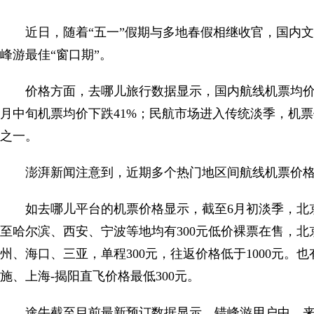
近日，随着“五一”假期与多地春假相继收官，国内
峰游最佳“窗口期”。
价格方面，去哪儿旅行数据显示，国内航线机票均价
月中旬机票均价下跌41%；民航市场进入传统淡季，机票
之一。
澎湃新闻注意到，近期多个热门地区间航线机票价格
如去哪儿平台的机票价格显示，截至6月初淡季，北京
至哈尔滨、西安、宁波等地均有300元低价裸票在售，北
州、海口、三亚，单程300元，往返价格低于1000元。
施、上海-揭阳直飞价格最低300元。
途牛截至目前最新预订数据显示，错峰游用户中，