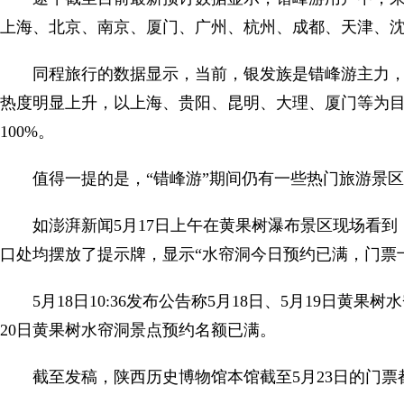
上海、北京、南京、厦门、广州、杭州、成都、天津、
同程旅行的数据显示，当前，银发族是错峰游主力
热度明显上升，以上海、贵阳、昆明、大理、厦门等为
100%。
值得一提的是，“错峰游”期间仍有一些热门旅游景区
如澎湃新闻5月17日上午在黄果树瀑布景区现场看
口处均摆放了提示牌，显示“水帘洞今日预约已满，门票
5月18日10:36发布公告称5月18日、5月19日黄果
20日黄果树水帘洞景点预约名额已满。
截至发稿，陕西历史博物馆本馆截至5月23日的门票