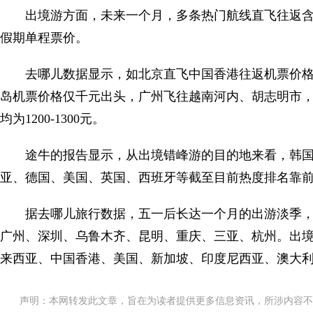
出境游方面，未来一个月，多条热门航线直飞往返含
假期单程票价。
去哪儿数据显示，如北京直飞中国香港往返机票价格仅
岛机票价格仅千元出头，广州飞往越南河内、胡志明市
均为1200-1300元。
途牛的报告显示，从出境错峰游的目的地来看，韩
亚、德国、美国、英国、西班牙等截至目前热度排名靠
据去哪儿旅行数据，五一后长达一个月的出游淡季，国
广州、深圳、乌鲁木齐、昆明、重庆、三亚、杭州。出境游
来西亚、中国香港、美国、新加坡、印度尼西亚、澳大
声明：本网转发此文章，旨在为读者提供更多信息资讯，所涉内容不