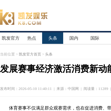
凯发官方
热点
头条
国内
国际
首页
当前位置 >
凯发官方首页
>
头条
发展赛事经济激活消费新动
发布时间：2026-05-10 11:40:11
|
来源：中国网
| 阅读量：11289 
体育赛事不仅满足群众观赛需求，也在促进消费、