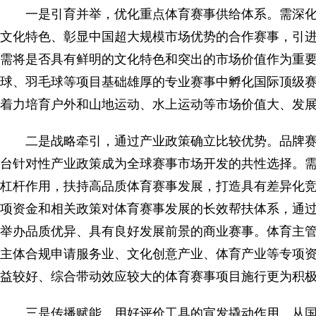
一是引育并举，优化重点体育赛事供给体系。需深
文化特色、彰显中国超大规模市场优势的合作赛事，引
需将是否具有鲜明的文化特色和突出的市场价值作为重
球、羽毛球等项目基础雄厚的专业赛事中孵化国际顶级
着力培育户外和山地运动、水上运动等市场价值大、发
二是战略牵引，通过产业政策确立比较优势。品牌
台针对性产业政策成为全球赛事市场开发的共性选择。
杠杆作用，扶持高品质体育赛事发展，打造具有差异化
项资金和相关政策对体育赛事发展的长效帮扶体系，通
举办品质优异、具有良好发展前景的商业赛事。体育主
主体合规申请服务业、文化创意产业、体育产业等专项
益较好、综合带动效应较大的体育赛事项目施行更为积
三是传播赋能，用好评价工具的宣发撬动作用。从国