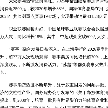
大众参与热情空前高涨。2025年全国经常参加体育锻炼
消费近2500元，较2020年增长38%。国家体育总局
2025年共监测重点赛事1947场，实现带动消费431.28亿
职业联赛回暖向好。中国足球职业联赛联合会数据显示，
万人次，同比增长18%；其中，中超观众突破600万人次，同
“赛事 ”融合发展日益深入。在上海举行的2026
升，超23万人次现场观赛，赛事票房同比增长超30%，
深度联动，不断激发消费活力。“苏超”等群众赛事火热
长。
赛事消费热度不断攀升，源于多重因素的同频共振
济的支柱性产业。国务院办公厅发布的《关于释放体育
提出，到2030年，培育一批具有世界影响力的体育企