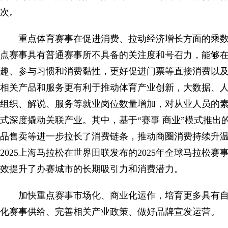
次。
重点体育赛事在促进消费、拉动经济增长方面的乘
点赛事具有普通赛事所不具备的关注度和号召力，能够
趣、参与习惯和消费黏性，更好促进门票等直接消费以
相关产品和服务更有利于推动体育产业创新，大数据、
组织、解说、服务等就业岗位数量增加，对从业人员的素
式深度撬动关联产业。其中，基于“赛事 商业”模式推
品售卖等进一步拉长了消费链条，推动商圈消费持续升温。
2025上海马拉松在世界田联发布的2025年全球马拉松
效提升了办赛城市的长期吸引力和消费潜力。
加快重点赛事市场化、商业化运作，培育更多具有
化赛事供给、完善相关产业政策、做好品牌宣发运营。