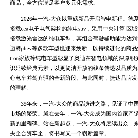
商品，全方位满足客户多元化需求。
2026年一汽-大众以重磅新品开启智电新程。德系智电新王
搭载cea电子电气架构的纯电suv，采用中央计算 区
搭载激光雷达的纯电车型，其组合驾驶辅助能力达到行业
迈腾phev等多款车型也迎来焕新，以持续进化的商品矩阵满足
tron家族等纯电车型彰显了奥迪在智电领域的深厚积
识延续经典元素，以更简洁开放的线条传递以品质为
心电车并驾齐驱的全新阶段。与此同时，捷达品牌发布的
的理解。
35年来，一汽-大众的商品演进之路，见证了
市场的繁荣。就在去年，一汽-大众成为国内首家产销
新的里程碑。站在新起点，一汽-大众将赓续出众，
央企合资车企，将书写又一个崭新篇章。