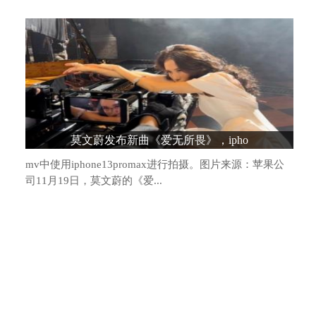
造车新势力格局生变：头部阵营松动，“
莫文蔚发布新曲《爱无所畏》，ipho
mv中使用iphone13promax进行拍摄。图片来源：苹果公
司11月19日，莫文蔚的《爱...