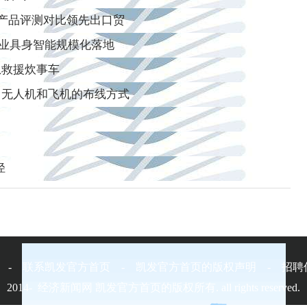
口碑产品评测对比领先出口贸
工业具身智能规模化落地
急救援炊事车
、无人机和飞机的布线方式
径
 - 联系凯发官方首页 - 凯发官方首页的版权声明 - 招
2014-
经济新闻网
凯发官方首页的版权所有. all rights reserved.