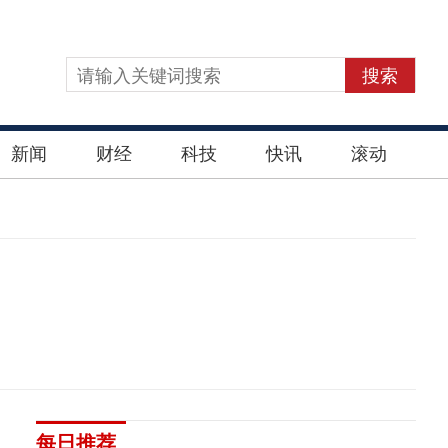
搜索
新闻
财经
科技
快讯
滚动
每日推荐