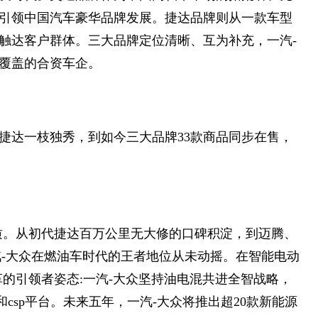
引领中国汽车豪华品牌发展。捷达品牌则从一款车型
触达客户群体。三大品牌定位清晰、互为补充，一汽-
覆盖的合资车企。
捷达一枝独秀，到如今三大品牌33款商品同步在售，
品质。从初代捷达百万公里无大修的口碑积淀，到迈腾、
汽-大众在燃油车时代的王者地位从未动摇。在智能电动
的引领者姿态:一汽-大众坚持油电混共进全智战略，
csp平台。未来五年，一汽-大众将推出超20款新能源