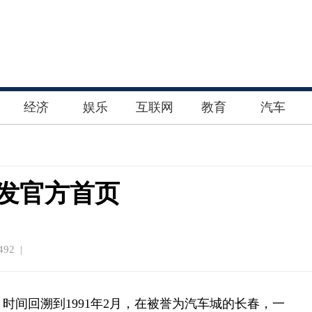
经济
娱乐
互联网
教育
汽车
凯发官方首页
92 |
。时间回溯到1991年2月，在被誉为汽车城的长春，一