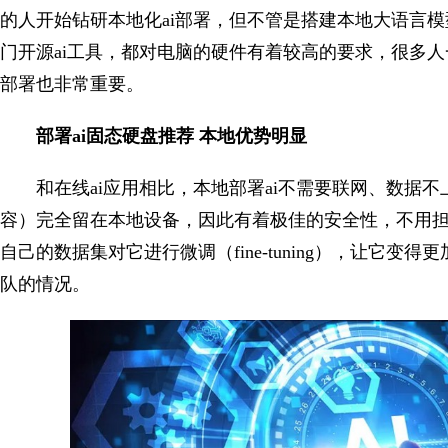
的人开始钻研本地化ai部署，但不管是搭建本地大语言模型
门开源ai工具，都对电脑的硬件有着较高的要求，很多人
部署也非常重要。
部署ai固态硬盘推荐
本地优势明显
和在线ai应用相比，本地部署ai不需要联网、数据
容）完全留在本地设备，因此有着极佳的安全性，不用
自己的数据集对它进行微调（fine-tuning），让它变
队的情况。