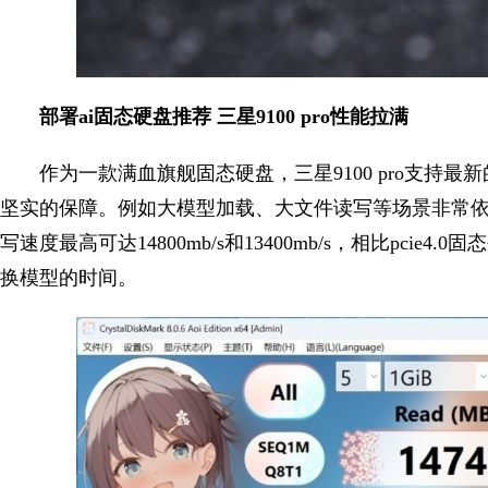
部署ai固态硬盘推荐
三星9100 pro性能拉满
作为一款满血旗舰固态硬盘，三星9100 pro支持最新的p
坚实的保障。例如大模型加载、大文件读写等场景非常依赖固
写速度最高可达14800mb/s和13400mb/s，相比pci
换模型的时间。