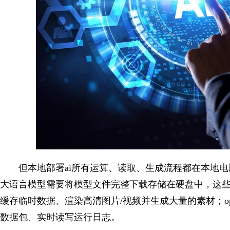
但本地部署ai所有运算、读取、生成流程都在本地电
大语言模型需要将模型文件完整下载存储在硬盘中，这些模型
缓存临时数据、渲染高清图片/视频并生成大量的素材；ope
数据包、实时读写运行日志。