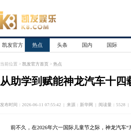
凯发官方
热点
头条
国内
国际
首页
当前位置 >
凯发官方首页
>
热点
从助学到赋能神龙汽车十四
发布时间：2026-06-11 07:55:42
|
来源：新华网
| 阅读量：5528 |
前不久，在2026年六一国际儿童节之际，神龙汽车