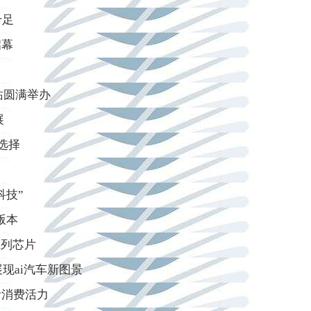
十足
启幕
站圆满举办
展
选择
科技”
动版本
系列芯片
现ai汽车新图景
活消费活力