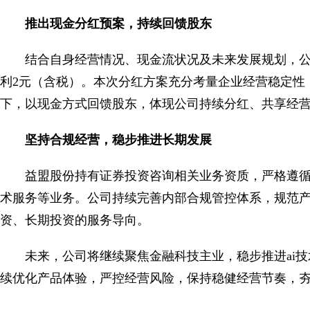
推出现金分红预案，持续回馈股东
结合自身经营情况、现金流状况及未来发展规划，公
利2元（含税）。本次分红方案充分考量企业经营稳定性
下，以现金方式回馈股东，体现公司持续分红、共享经
坚持合规经营，稳步推进长期发展
益盟股份持有证券投资咨询相关业务资质，严格遵
术服务等业务。公司持续完善内部合规管控体系，规范
资、长期投资的服务导向。
未来，公司将继续聚焦金融科技主业，稳步推进ai
续优化产品体验，严控经营风险，保持稳健经营节奏，