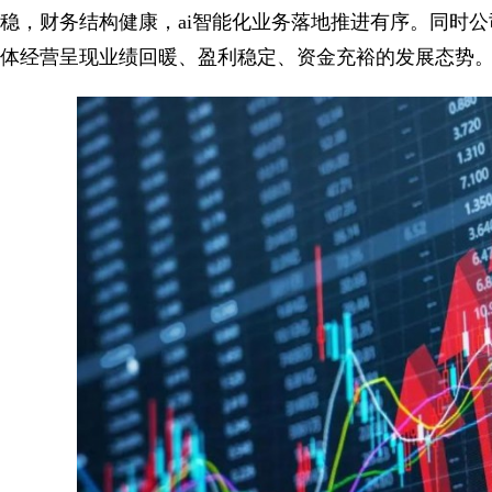
稳，财务结构健康，ai智能化业务落地推进有序。同时
体经营呈现业绩回暖、盈利稳定、资金充裕的发展态势