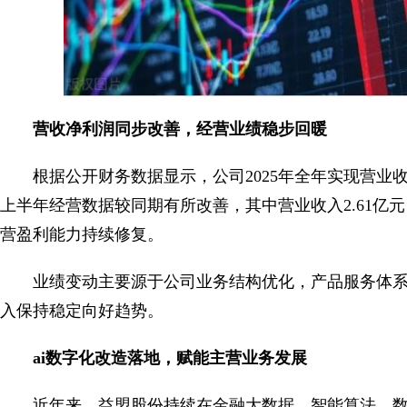
营收净利润同步改善，经营业绩稳步回暖
根据公开财务数据显示，公司2025年全年实现营业收入
上半年经营数据较同期有所改善，其中营业收入2.61亿
营盈利能力持续修复。
业绩变动主要源于公司业务结构优化，产品服务体
入保持稳定向好趋势。
ai数字化改造落地，赋能主营业务发展
近年来，益盟股份持续在金融大数据、智能算法、