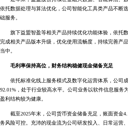
依托数据处理与算法优化，公司智能化工具类产品不断
础服务。
旗下益盟智盈等相关产品持续优化功能体验，依托
完成相关产品版本升级，优化使用流畅度，持续完善产
当中。
毛利率保持高位，财务结构稳健现金储备充足
依托标准化线上服务模式及数字化运营体系，公司成
92.01%，处于行业较高水平。公司业务以软件信息服
盈利结构较为健康。
截至2025年末，公司货币资金储备充足，账面资金4.
务风险可控。充沛的现金流为公司研发投入、日常运营