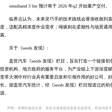
omnihand 3 lite 预计将于 2026 年q2 开始量产交付。
临界点认为，未来灵巧手的技术路线会逐渐收敛到直
度，适配高精准度作业需求；绳驱则在柔顺性与场景通
索。
关于《seeds 发现》:
盖世汽车《seeds 发现》栏目，旨在打造一个链
投资机构、地方政府的服务平台，为产业链上下游深度
变革大潮中对行业具有重要启发和引领作用的好公司、
长。据盖世汽车统计，经《seeds 发现》栏目报道过
源。
声明：本网转发此文章，旨在为读者提供更多信息资讯，所涉内容不