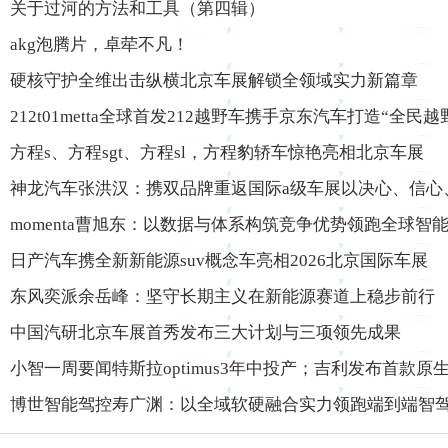
关于过河的方法和工具（第四辑）
akg泡腾片，卓荦不凡！
硬核守护全维出击纵横北京车展解锁全领域实力新篇章
212t01metta全球首发212越野车携手京东汽车打造“全民
方程s、方程sgt、方程sl，方程豹轿车惊艳亮相北京车展
神龙汽车张洪汉：携双品牌重返国际a级车展以决心、信心
momenta曹旭东：以数据与体系构筑竞争优势领跑全球智
日产汽车携全新新能源suv概念车亮相2026北京国际车展
东风奕派余岳峰：坚守长期主义在新能源赛道上稳步前行
中国汽研北京车展首秀发布三大计划与三项领先成果
小智一周要闻特斯拉optimus3年中投产；吉利发布首款原生开
博世智能驾控寿广渊：以全域软硬融合实力领跑端到端智