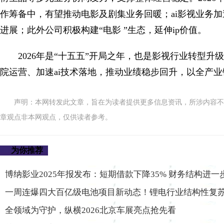
作筹备中，有望推动电影及剧集业务回暖；ai影视业务
进展；此外公司积极构建“电影 ”生态，延伸ip价值。
2026年是“十五五”开局之年，也是影视行业转型
院运营、加速ai技术落地，推动业绩稳步回升，以全产
声明：本网转发此文章，旨在为读者提供更多信息资讯，所涉内容不
章观点非本网观点，仅供读者参考。
为你推荐
博纳影业2025年报发布：短期借款下降35% 财务结构进一
一周连爆四大百亿级电池项目新动态！锂电行业结构性复
全领域为守护，纵横2026北京车展亮点抢先看