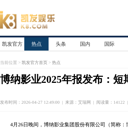
凯发官方
热点
头条
国内
国际
首页
当前位置 >
凯发官方首页
>
热点
博纳影业2025年报发布：短
发布时间：2026-04-27 12:49:00
|
来源：艾瑞网
| 阅读量：14122
4月26日晚间，博纳影业集团股份有限公司（简称：博纳影