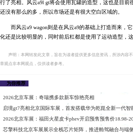
行了亮相。风云a9l gt将会使用瓦罐的造型，这也是
还没有那么的多，所以市场还是有很大空白区域的。
而风云a9 wagon则是在风云a9的基础上打造而
化还是比较明显的，同时前后杠都是使用了运动造型，
声明：本网转发此文章，旨在为读者提供更多信息资讯，所涉内容不
章观点非本网观点，仅供读者参考。
为你推荐
2026北京车展：奇瑞携多款新车惊艳亮相
启境gt7亮相北京国际车展，首发搭载华为乾崑全新一代智
2026北京车展：福田火星皮卡phev开启预售预售价18.98-20
芯擎科技北京车展展示全栈芯片矩阵，推进舱驾融合与端