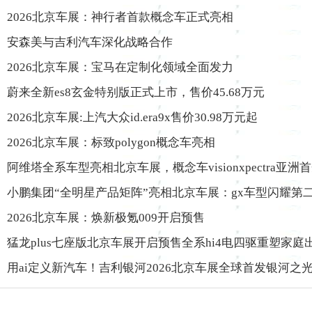
2026北京车展：神行者首款概念车正式亮相
安森美与吉利汽车深化战略合作
2026北京车展：宝马在定制化领域全面发力
蔚来全新es8玄金特别版正式上市，售价45.68万元
2026北京车展:上汽大众id.era9x售价30.98万元起
2026北京车展：标致polygon概念车亮相
阿维塔全系车型亮相北京车展，概念车visionxpectra亚洲
小鹏集团“全明星产品矩阵”亮相北京车展：gx车型闪耀第二
2026北京车展：焕新极氪009开启预售
猛龙plus七座版北京车展开启预售全系hi4电四驱重塑家庭
用ai定义新汽车！吉利银河2026北京车展全球首发银河之