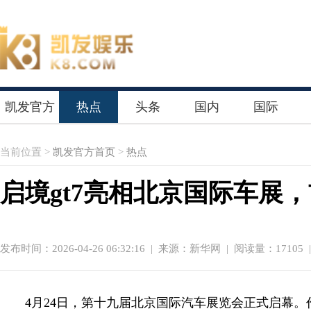
凯发官方
热点
头条
国内
国际
首页
当前位置 >
凯发官方首页
>
热点
启境gt7亮相北京国际车展
发布时间：2026-04-26 06:32:16
|
来源：新华网
| 阅读量：17105 
4月24日，第十九届北京国际汽车展览会正式启幕