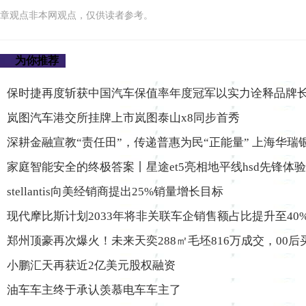
章观点非本网观点，仅供读者参考。
为你推荐
保时捷再度斩获中国汽车保值率年度冠军以实力诠释品牌
岚图汽车港交所挂牌上市岚图泰山x8同步首秀
深耕金融宣教“责任田”，传递普惠为民“正能量” 上海华瑞
家庭智能安全的终极答案丨星途et5亮相地平线hsd先锋体
stellantis向美经销商提出25%销量增长目标
现代摩比斯计划2033年将非关联车企销售额占比提升至40
郑州顶豪再次爆火！未来天奕288㎡毛坯816万成交，00
小鹏汇天再获近2亿美元股权融资
油车车主终于承认羡慕电车车主了