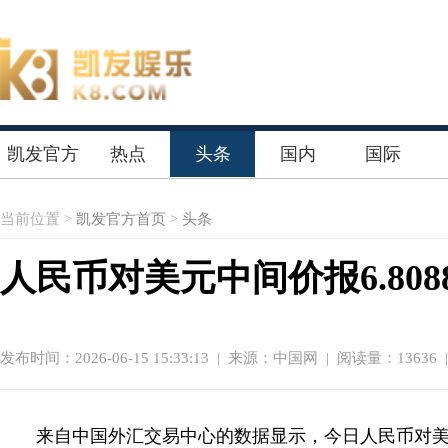
凯发官方
热点
头条
国内
国际
首页
当前位置 >
凯发官方首页
>
头条
人民币对美元中间价报6.80
发布时间：2026-06-15 15:33:13
|
来源：中国网
| 阅读量：13636 
来自中国外汇交易中心的数据显示，今日人民币对美元汇