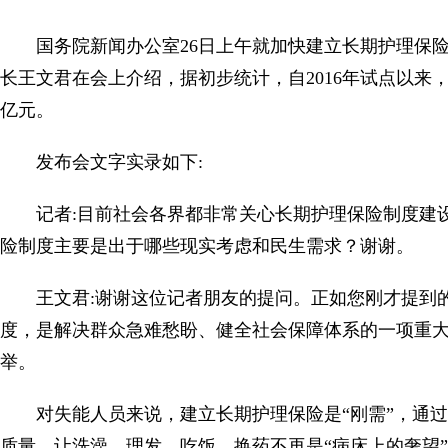
国务院新闻办公室26日上午就加快建立长期护理保
长王文君在会上介绍，据初步统计，自2016年试点以来
亿元。
发布会文字实录如下:
记者:目前社会各界都非常关心长期护理保险制度建
险制度主要是出于哪些现实考虑和民生需求？谢谢。
王文君:谢谢这位记者朋友的提问。正如您刚才提到
度，是解决群众急难愁盼、健全社会保障体系的一项重
举。
对失能人员来说，建立长期护理保险是“刚需”，通
质量，让洗澡、理发、吃饭、换药不再是“病床上的奢望