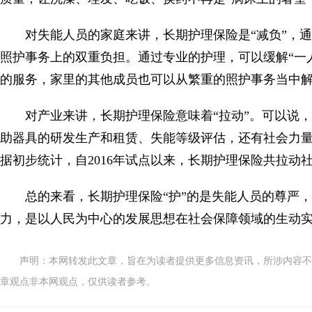
对失能人员的家庭来讲，长期护理保险是“减负”，
照护事务上的双重负担。通过专业的护理，可以缓解“一
的服务，家里的其他成员也可以从繁重的照护事务当中
对产业来讲，长期护理保险意味着“拉动”。可以说
助器具的研发生产和租赁、失能等级评估，还有社会力
据初步统计，自2016年试点以来，长期护理保险共拉动社
总的来看，长期护理保险“护”的是失能人员的尊严，
力，是以人民为中心的发展思想在社会保障领域的生动
声明：本网转发此文章，旨在为读者提供更多信息资讯，所涉内容不
章观点非本网观点，仅供读者参考。