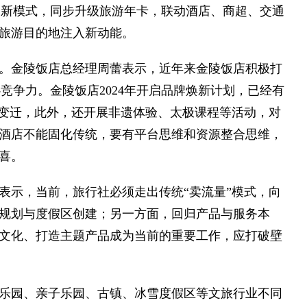
创新模式，同步升级旅游年卡，联动酒店、商超、交通
旅游目的地注入新动能。
。金陵饭店总经理周蕾表示，近年来金陵饭店积极打
竞争力。金陵饭店2024年开启品牌焕新计划，已经有
文化变迁，此外，还开展非遗体验、太极课程等活动，对
酒店不能固化传统，要有平台思维和资源整合思维，
喜。
表示，当前，旅行社必须走出传统“卖流量”模式，向
规划与度假区创建；另一方面，回归产品与服务本
文化、打造主题产品成为当前的重要工作，应打破壁
乐园、亲子乐园、古镇、冰雪度假区等文旅行业不同