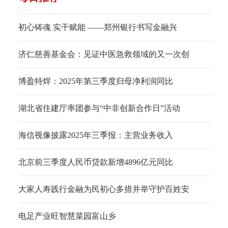
初心铸魂 实干赋能 ——郑州银行书写金融兴
济仁慈善基金会：见证中医急救领域的又一次创
博盈特焊：2025年第三季度归母净利润同比
湖北省住建厅率团参与“中非创新合作日”活动
海信视像披露2025年三季报：主营业务收入
北京前三季度人民币贷款新增4896亿元同比
大家人寿践行金融为民初心多措并举守护百姓安
电足产业旺智慧菜园富山乡