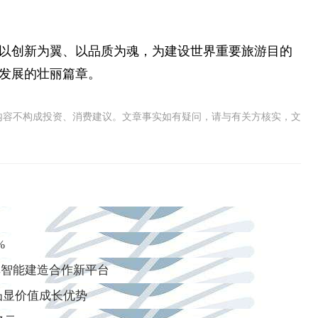
以创新为翼、以品质为魂，为建设世界重要旅游目的
发展的壮丽篇章。
内容不构成投资、消费建议。文章事实如有疑问，请与有关方核实，文
%
非智能建造合作新平台
凸显价值成长优势