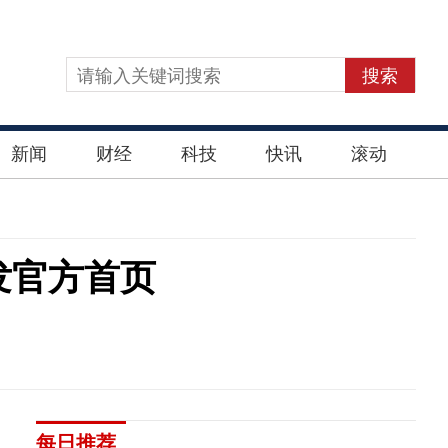
搜索
新闻
财经
科技
快讯
滚动
发官方首页
每日推荐