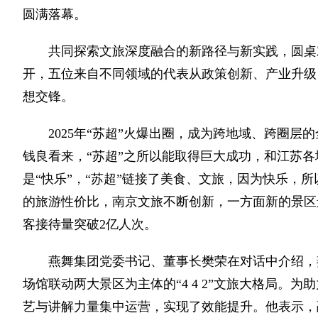
圆满落幕。
共同探索文旅深度融合的新路径与新实践，圆桌
开，五位来自不同领域的代表从政策创新、产业升级
想交锋。
2025年“苏超”火爆出圈，成为跨地域、跨圈
钱良看来，“苏超”之所以能取得巨大成功，和江苏
是“快乐”，“苏超”链接了美食、文旅，因为快乐，
的旅游性价比，南京文旅不断创新，一方面新的景区
客接待量突破2亿人次。
燕舞集团党委书记、董事长樊荣在对话中介绍，
场馆联动两大景区为主体的“4 4 2”文旅大格局。
艺与讲解力量集中运营，实现了效能提升。他表示，