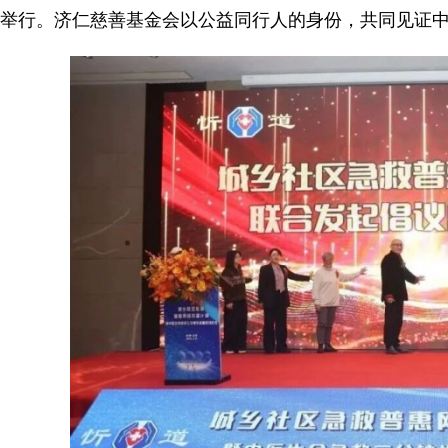
举行。济仁慈善基金会以公益同行人的身份，共同见证