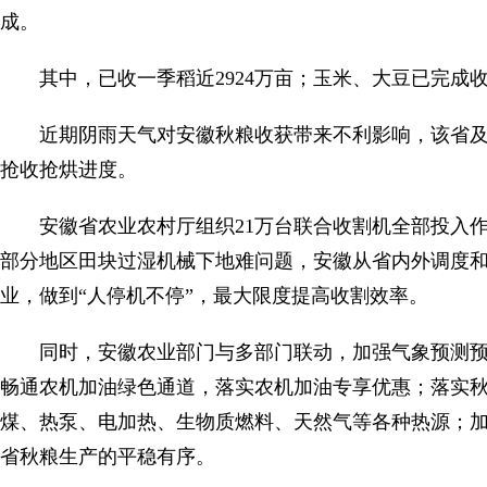
成。
其中，已收一季稻近2924万亩；玉米、大豆已完成
近期阴雨天气对安徽秋粮收获带来不利影响，该省
抢收抢烘进度。
安徽省农业农村厅组织21万台联合收割机全部投入作
部分地区田块过湿机械下地难问题，安徽从省内外调度
业，做到“人停机不停”，最大限度提高收割效率。
同时，安徽农业部门与多部门联动，加强气象预测
畅通农机加油绿色通道，落实农机加油专享优惠；落实
煤、热泵、电加热、生物质燃料、天然气等各种热源；
省秋粮生产的平稳有序。