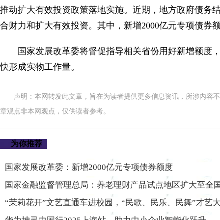
推动扩大有效投资政策落地实施。近期，地方政府债务结
合财力和扩大有效投资。其中，新增2000亿元专项债券
国家发展改革委将督促指导相关省份用好新增额度
快形成实物工作量。
声明：本网转发此文章，旨在为读者提供更多信息资讯，所涉内容不
章观点非本网观点，仅供读者参考。
为你推荐
国家发展改革委：新增2000亿元专项债券额度
国家金融监督管理总局：养老理财产品试点地区扩大至全
“茉莉花开”文艺直通车进校园，“民歌、民乐、民舞”才艺