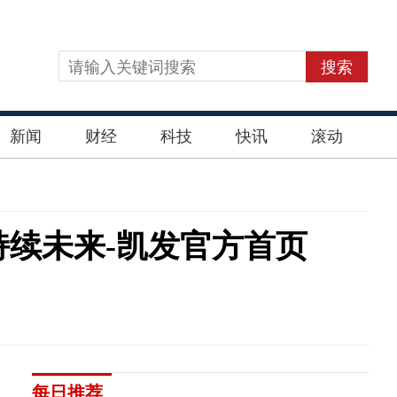
搜索
新闻
财经
科技
快讯
滚动
持续未来-凯发官方首页
每日推荐