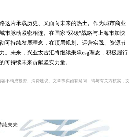
路这片承载历史、又面向未来的热土。作为城市商业
城市脉动紧密相连。在国家“双碳”战略与上海市加快
彻可持续发展理念，在顶层规划、运营实践、资源节
力。未来，兴业太古汇将继续秉承esg理念，积极履行
的可持续未来贡献坚实力量。
内容不构成投资、消费建议。文章事实如有疑问，请与有关方核实，文
持续未来