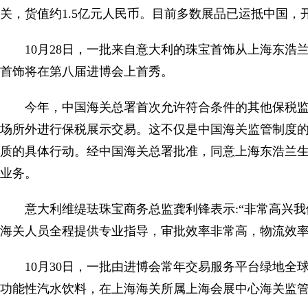
关，货值约1.5亿元人民币。目前多数展品已运抵中国，
10月28日，一批来自意大利的珠宝首饰从上海东
首饰将在第八届进博会上首秀。
今年，中国海关总署首次允许符合条件的其他保税
场所外进行保税展示交易。这不仅是中国海关监管制度
质的具体行动。经中国海关总署批准，同意上海东浩兰
业务。
意大利维缇珐珠宝商务总监龚利锋表示:“非常高兴
海关人员全程提供专业指导，审批效率非常高，物流效率
10月30日，一批由进博会常年交易服务平台绿地全球商品
功能性汽水饮料，在上海海关所属上海会展中心海关监