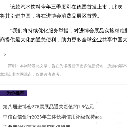
该款汽水饮料今年三季度刚在德国首发上市，此次
将其引进中国，将在进博会消费品展区首秀。
“我们将持续优化服务举措，对进博会展品实施精准
商提供最大化的通关便利，助力更多全球企业共享中国大
-->
声明：本网转发此文章，旨在为读者提供更多信息资讯，所涉内容不
章观点非本网观点，仅供读者参考。
为你推荐
第八届进博会276票展品通关货值约1.5亿元
中信百信银行2025年主体长期信用评级保持aaa