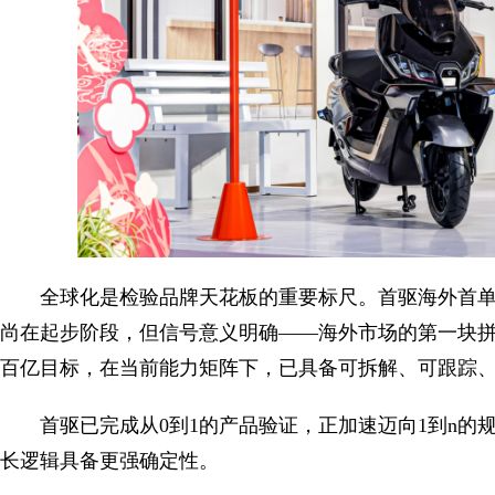
全球化是检验品牌天花板的重要标尺。首驱海外首单实
尚在起步阶段，但信号意义明确——海外市场的第一块拼图
百亿目标，在当前能力矩阵下，已具备可拆解、可跟踪
首驱已完成从0到1的产品验证，正加速迈向1到n
长逻辑具备更强确定性。