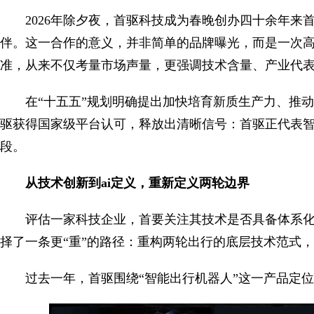
2026年除夕夜，首驱科技成为春晚创办四十余年
伴。这一合作的意义，并非简单的品牌曝光，而是一次
准，从来不仅考量市场声量，更强调技术含量、产业代
在“十五五”规划明确提出加快培育新质生产力、推
驱获得国家级平台认可，释放出清晰信号：首驱正代表
段。
从技术创新到ai定义，重新定义两轮边界
评估一家科技企业，首要关注其技术是否具备体系
择了一条更“重”的路径：重构两轮出行的底层技术范式
过去一年，首驱围绕“智能出行机器人”这一产品定