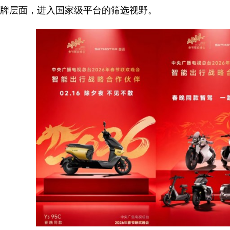
牌层面，进入国家级平台的筛选视野。