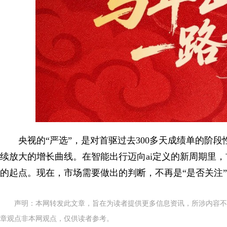
央视的“严选”，是对首驱过去300多天成绩单的阶
续放大的增长曲线。在智能出行迈向ai定义的新周期里
的起点。现在，市场需要做出的判断，不再是“是否关注”
声明：本网转发此文章，旨在为读者提供更多信息资讯，所涉内容不
章观点非本网观点，仅供读者参考。