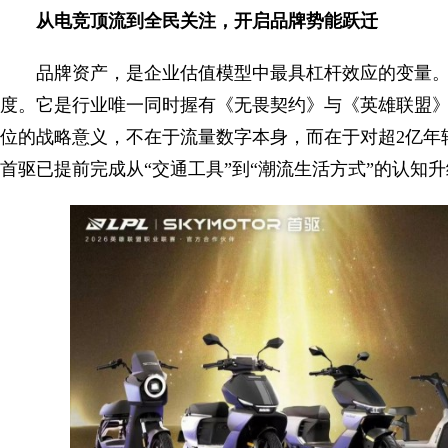
从电竞顶流到全民关注，开启品牌势能跃迁
品牌资产，是企业估值模型中最具杠杆效应的变量
度。它是行业唯一同时握有《无畏契约》与《英雄联盟》l
位的战略意义，不在于流量数字本身，而在于对超2亿年
首驱已提前完成从“交通工具”到“潮流生活方式”的认知