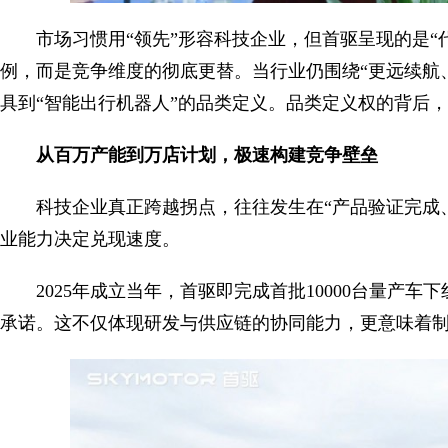
市场习惯用“领先”形容科技企业，但首驱呈现的是“
例，而是竞争维度的彻底更替。当行业仍围绕“更远续航
具到“智能出行机器人”的品类定义。品类定义权的背后
从百万产能到万店计划，极速构建竞争壁垒
科技企业真正跨越拐点，往往发生在“产品验证完成
业能力决定兑现速度。
2025年成立当年，首驱即完成首批10000台量产
承诺。这不仅体现研发与供应链的协同能力，更意味着