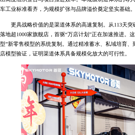
车工业标准看齐，为规模扩张与品牌溢价奠定坚实基础
更具战略价值的是渠道体系的高速复制。从113天突破1
落地超1000家旗舰店，首驱“万店计划”正在加速推进
型”新零售模型的系统复制。通过精准蓄水、私域培育、
店模型验证，证明渠道体系具备规模化放大的可行性。