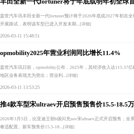
丰田全新一代fortuner将于年底或明年初全球
盖世汽车讯丰田全新一代fortuner预计将于2026年底或2027
开展路试，表明该车型已进入开发末期...
[详细]
2026-03-11 15:48:51
opmobility2025年营业利润同比增长11.4%
盖世汽车讯日前，opmobility公布，2025年，其经济收入达115
地区业务表现尤为突出；营业利...
[详细]
2026-03-11 13:53:25
推4款车型宋ultraev开启预售预售价15.5-18.5
2026年3月5日，比亚迪王朝b级闪充suv宋ultraev正式开启
奢适配置。新车预售价15.5-18...
[详细]