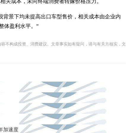
关税相关成本，未向终端消费者转嫁价格压力。
关税背景下均未提高出口车型售价，相关成本由企业内
整体盈利水平。”
内容不构成投资、消费建议。文章事实如有疑问，请与有关方核实，文
年加速度