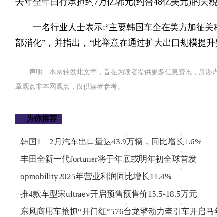
去年全年自行承担约7万亿韩元(约合48亿美元)的
一名行业人士表示:“主要韩国车企在美方加征
部消化”，并指出，“此举意在通过扩大出口规模提升
声明：本网转发此文章，旨在为读者提供更多信息资讯，所涉
章观点非本网观点，仅供读者参考。
为你推荐
韩国1—2月汽车出口量达43.9万辆，同比增长1.6%
丰田全新一代fortuner将于年底或明年初全球首发
opmobility2025年营业利润同比增长11.4%
推4款车型宋ultraev开启预售预售价15.5-18.5万元
东风商用车抢抓“开门红”576台龙擎动力牵引车开启马