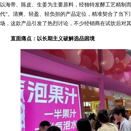
以海带、陈皮、生姜为主要原料，经独特发酵工艺精制而
代”。清爽、轻盈、轻负担的产品定位，精准契合了当下
场，这款产品引发了热烈讨论，不少经销商在试饮后对
直面痛点：以长期主义破解选品困境