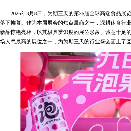
2026年3月8日，为期三天的第26届全球高端食
落下帷幕。作为本届展会的焦点展商之一，深耕休食行业
新品惊艳亮相，以其极具辨识度的展位形象、诚意十足
场人气最高的展位之一，为为期三天的行业盛会画上了