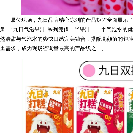
展位现场，九日品牌精心陈列的产品矩阵全面展示
角，“九日气泡果汁”系列凭借一半果汁，一半气泡水的
然清甜与气泡水的爽快口感完美融合，搭配高颜值的包
重需求，成为现场咨询量最高的产品线之一。