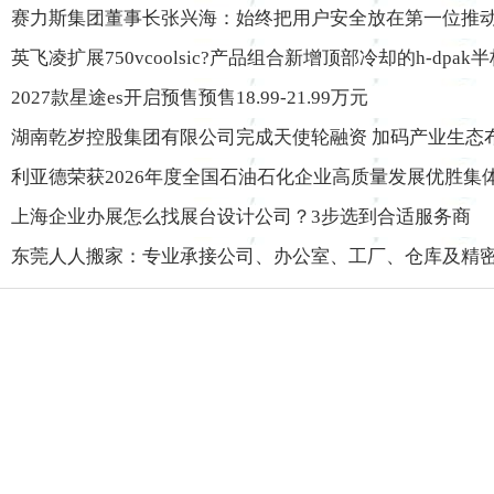
赛力斯集团董事长张兴海：始终把用户安全放在第一位推
英飞凌扩展750vcoolsic?产品组合新增顶部冷却的h-dpak
2027款星途es开启预售预售18.99-21.99万元
湖南乾岁控股集团有限公司完成天使轮融资 加码产业生态
利亚德荣获2026年度全国石油石化企业高质量发展优胜集
上海企业办展怎么找展台设计公司？3步选到合适服务商
东莞人人搬家：专业承接公司、办公室、工厂、仓库及精