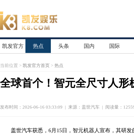
凯发官方
热点
头条
国内
国际
首页
当前位置 >
凯发官方首页
>
热点
全球首个！智元全尺寸人形机
发布时间：2026-06-16 03:33:09
|
来源：盖世汽车
| 阅读量：1255
盖世汽车获悉，6月15日，智元机器人宣布，其研发