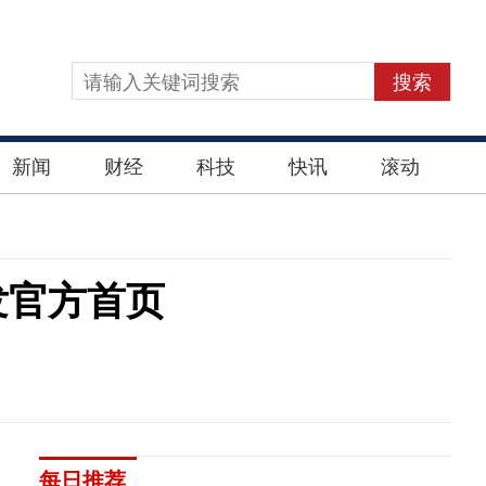
搜索
新闻
财经
科技
快讯
滚动
凯发官方首页
每日推荐