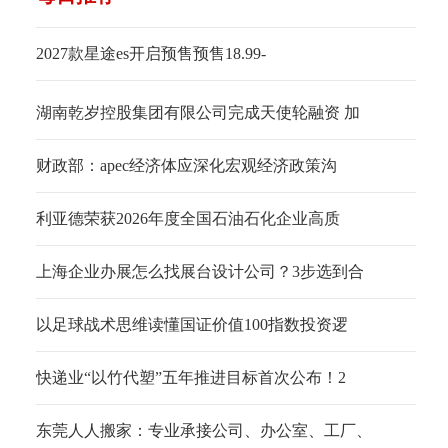
2027款星途es开启预售预售18.99-
湖南乾岁控股集团有限公司完成天使轮融资 加
财政部：apec经济体应深化宏观经济政策沟
利亚德荣获2026年度全国石油石化企业高质
上海企业办展怎么找展台设计公司？3步选到合
以足球战术思维读懂国证价值100指数投资逻
快递业“以竹代塑”五年推进目标首次公布！2
东莞人人搬家：专业承接公司、办公室、工厂、