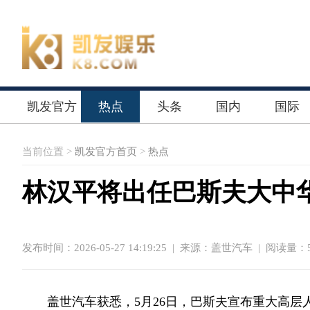
凯发官方
热点
头条
国内
国际
首页
当前位置 >
凯发官方首页
>
热点
林汉平将出任巴斯夫大中
发布时间：2026-05-27 14:19:25
|
来源：盖世汽车
| 阅读量：5
盖世汽车获悉，5月26日，巴斯夫宣布重大高