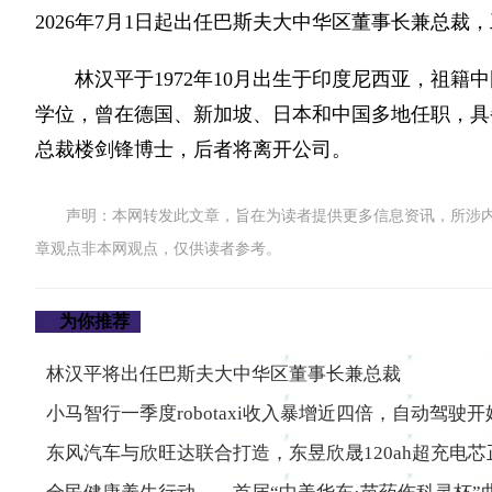
2026年7月1日起出任巴斯夫大中华区董事长兼总裁
林汉平于1972年10月出生于印度尼西亚，祖
学位，曾在德国、新加坡、日本和中国多地任职，具
总裁楼剑锋博士，后者将离开公司。
声明：本网转发此文章，旨在为读者提供更多信息资讯，所涉
章观点非本网观点，仅供读者参考。
为你推荐
林汉平将出任巴斯夫大中华区董事长兼总裁
小马智行一季度robotaxi收入暴增近四倍，自动驾驶开
东风汽车与欣旺达联合打造，东昱欣晟120ah超充电