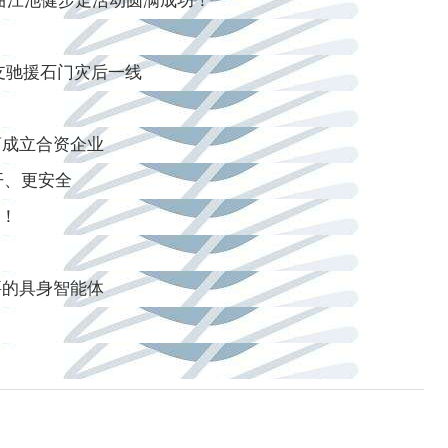
曲江池健步走活动圆满成功！
支驰援石门灾后一线
商成立合资企业
开、更安全
站！
要的具身智能体