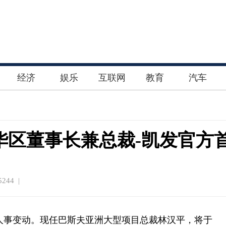
经济
娱乐
互联网
教育
汽车
华区董事长兼总裁-凯发官方
244 |
层人事变动。现任巴斯夫亚洲大型项目总裁林汉平，将于