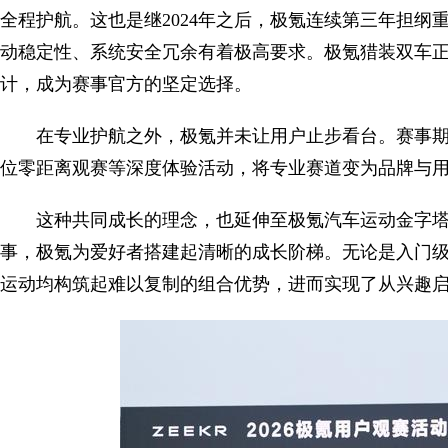
全程护航。这也是继2024年之后，极氪连续第三年担
动稳定性、系统安全冗余有着极高要求。极氪猎装双车
计，成为赛事官方的坚定选择。
在专业护航之外，极氪并未让用户止步看台。赛事期
位零距离观赛等深度体验活动，将专业赛道变为品牌与
这种共同成长的理念，也延伸至极氪汽车运动金字
事，极氪为爱好者搭建起清晰的成长阶梯。无论是入门
运动均构筑起难以复制的组合优势，进而实现了从兴趣