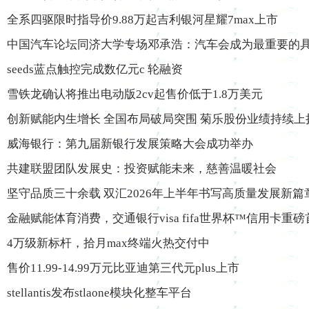
全系四驱限时指导价9.88万起吉利银河星耀7max上市
中国汽车论坛同济大学专场邓承浩：汽车会成为最重要的
seeds蓝点触控完成数亿元c 轮融资
雪铁龙确认将推出电动版2cv起售价低于1.8万美元
创新赋能内生增长 全国布局破局突围 菊乐股份业绩持续上
威海银行：第九届新银行发展策略大会成功举办
共建联盟团队发展史：投资赋能未来，慈善温暖社会
坚守品质三十余载 双汇2026年上半年书写高质量发展新篇
金融赋能体育消费，交通银行visa fifa世界杯™信用卡重磅
4万级新标杆，拾月max终端火热交付中
售价11.99-14.99万元比亚迪第三代元plus上市
stellantis发布stlaone模块化整车平台